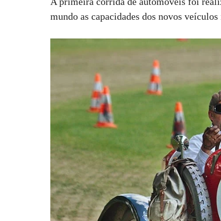
A primeira corrida de automóveis foi real
mundo as capacidades dos novos veículos