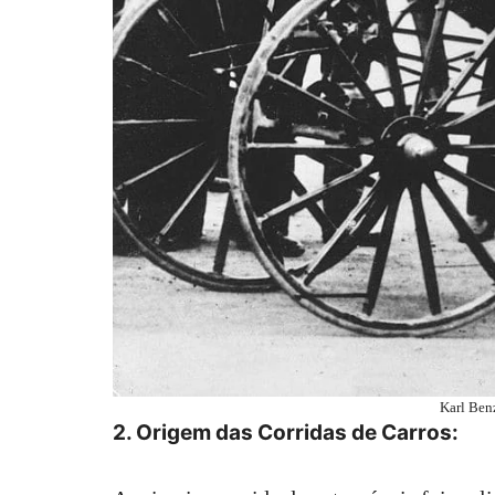
Karl Ben
2. Origem das Corridas de Carros: