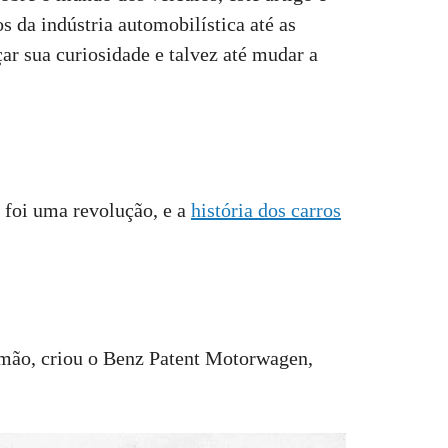
 da indústria automobilística até as
ar sua curiosidade e talvez até mudar a
 foi uma revolução, e a
história dos carros
emão, criou o Benz Patent Motorwagen,