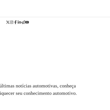
 últimas notícias automotivas, conheça
riquecer seu conhecimento automotivo.