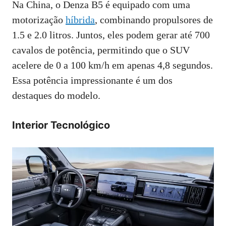
Na China, o Denza B5 é equipado com uma
motorização
híbrida
, combinando propulsores de
1.5 e 2.0 litros. Juntos, eles podem gerar até 700
cavalos de potência, permitindo que o SUV
acelere de 0 a 100 km/h em apenas 4,8 segundos.
Essa potência impressionante é um dos
destaques do modelo.
Interior Tecnológico