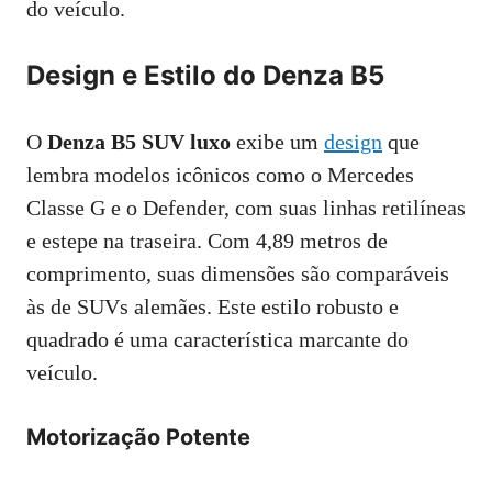
do veículo.
Design e Estilo do Denza B5
O
Denza B5 SUV luxo
exibe um
design
que
lembra modelos icônicos como o Mercedes
Classe G e o Defender, com suas linhas retilíneas
e estepe na traseira. Com 4,89 metros de
comprimento, suas dimensões são comparáveis
às de SUVs alemães. Este estilo robusto e
quadrado é uma característica marcante do
veículo.
Motorização Potente