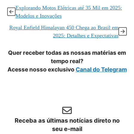
Explorando Motos Elétricas até 35 Mil em 2025:
Modelos e Inovações
Royal Enfield Himalayan 450 Chega ao Brasil em
2025: Detalhes e Expectativas
Quer receber todas as nossas matérias em
tempo real?
Acesse nosso exclusivo
Canal do Telegram
Receba as últimas notícias direto no
seu e-mail