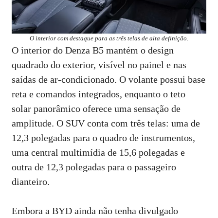
O interior com destaque para as três telas de alta definição.
O interior do Denza B5 mantém o design
quadrado do exterior, visível no painel e nas
saídas de ar-condicionado. O volante possui base
reta e comandos integrados, enquanto o teto
solar panorâmico oferece uma sensação de
amplitude. O SUV conta com três telas: uma de
12,3 polegadas para o quadro de instrumentos,
uma central multimídia de 15,6 polegadas e
outra de 12,3 polegadas para o passageiro
dianteiro.
Embora a BYD ainda não tenha divulgado