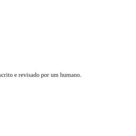
scrito e revisado por um humano.