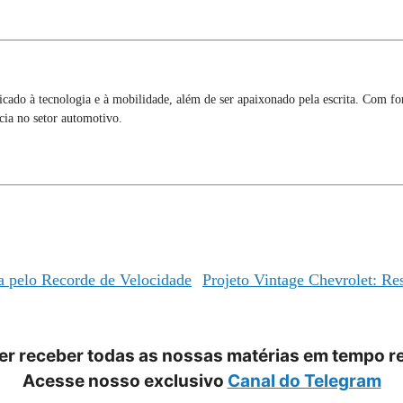
icado à tecnologia e à mobilidade, além de ser apaixonado pela escrita. Com 
cia no setor automotivo.
 pelo Recorde de Velocidade
Projeto Vintage Chevrolet: Re
r receber todas as nossas matérias em tempo r
Acesse nosso exclusivo
Canal do Telegram