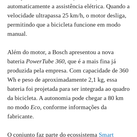
automaticamente a assistência elétrica. Quando a
velocidade ultrapassa 25 km/h, o motor desliga,
permitindo que a bicicleta funcione em modo
manual.
Além do motor, a Bosch apresentou a nova
bateria
PowerTube 360
, que é a mais fina já
produzida pela empresa. Com capacidade de 360
Wh e peso de aproximadamente 2,1 kg, essa
bateria foi projetada para ser integrada ao quadro
da bicicleta. A autonomia pode chegar a 80 km
no modo
Eco
, conforme informações da
fabricante.
O conjunto faz parte do ecossistema
Smart