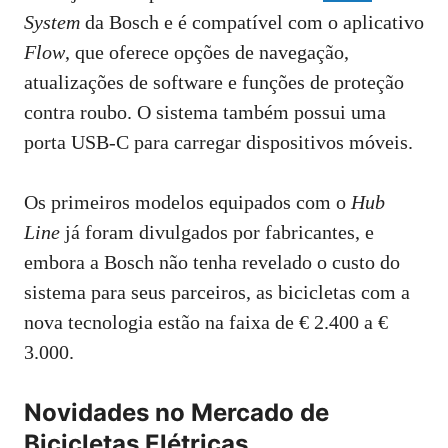
System
da Bosch e é compatível com o aplicativo
Flow
, que oferece opções de navegação,
atualizações de software e funções de proteção
contra roubo. O sistema também possui uma
porta USB-C para carregar dispositivos móveis.
Os primeiros modelos equipados com o
Hub
Line
já foram divulgados por fabricantes, e
embora a Bosch não tenha revelado o custo do
sistema para seus parceiros, as bicicletas com a
nova tecnologia estão na faixa de € 2.400 a €
3.000.
Novidades no Mercado de
Bicicletas Elétricas