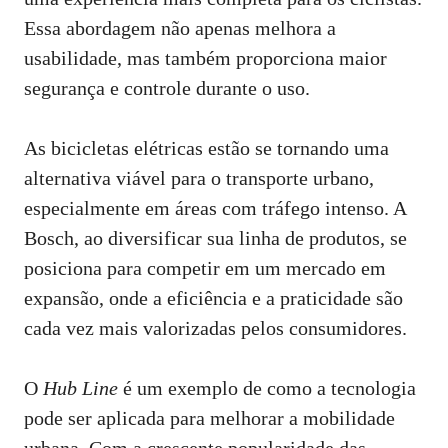
Essa abordagem não apenas melhora a
usabilidade, mas também proporciona maior
segurança e controle durante o uso.
As bicicletas elétricas estão se tornando uma
alternativa viável para o transporte urbano,
especialmente em áreas com tráfego intenso. A
Bosch, ao diversificar sua linha de produtos, se
posiciona para competir em um mercado em
expansão, onde a eficiência e a praticidade são
cada vez mais valorizadas pelos consumidores.
O
Hub Line
é um exemplo de como a tecnologia
pode ser aplicada para melhorar a mobilidade