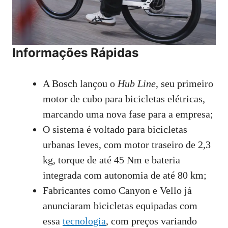
Informações Rápidas
A Bosch lançou o
Hub Line
, seu primeiro
motor de cubo para bicicletas elétricas,
marcando uma nova fase para a empresa;
O sistema é voltado para bicicletas
urbanas leves, com motor traseiro de 2,3
kg, torque de até 45 Nm e bateria
integrada com autonomia de até 80 km;
Fabricantes como Canyon e Vello já
anunciaram bicicletas equipadas com
essa
tecnologia
, com preços variando