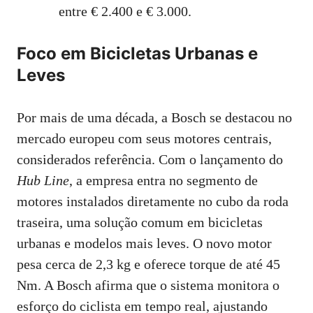
entre € 2.400 e € 3.000.
Foco em Bicicletas Urbanas e
Leves
Por mais de uma década, a Bosch se destacou no
mercado europeu com seus motores centrais,
considerados referência. Com o lançamento do
Hub Line
, a empresa entra no segmento de
motores instalados diretamente no cubo da roda
traseira, uma solução comum em bicicletas
urbanas e modelos mais leves. O novo motor
pesa cerca de 2,3 kg e oferece torque de até 45
Nm. A Bosch afirma que o sistema monitora o
esforço do ciclista em tempo real, ajustando