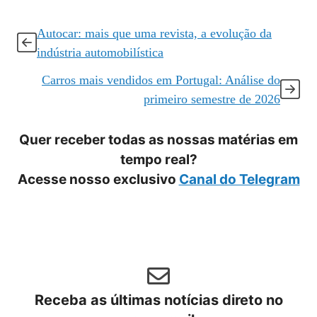
Autocar: mais que uma revista, a evolução da
indústria automobilística
Carros mais vendidos em Portugal: Análise do
primeiro semestre de 2026
Quer receber todas as nossas matérias em
tempo real?
Acesse nosso exclusivo
Canal do Telegram
Receba as últimas notícias direto no