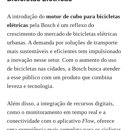
A introdução do
motor de cubo para bicicletas
elétricas
pela Bosch é um reflexo do
crescimento do mercado de bicicletas elétricas
urbanas. A demanda por soluções de transporte
mais sustentáveis e eficientes tem impulsionado
a inovação nesse setor. Com o aumento do uso
de bicicletas nas cidades, a Bosch busca atender
a esse público com um produto que combina
leveza e tecnologia.
Além disso, a integração de recursos digitais,
como o monitoramento em tempo real e a
conectividade com o aplicativo
Flow
, oferece
uma experiência mais completa para os ciclistas.