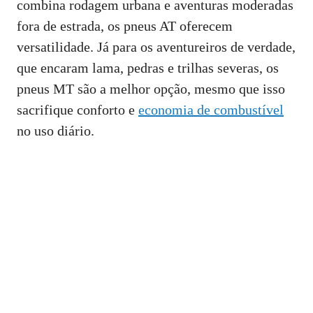
combina rodagem urbana e aventuras moderadas
fora de estrada, os pneus AT oferecem
versatilidade. Já para os aventureiros de verdade,
que encaram lama, pedras e trilhas severas, os
pneus MT são a melhor opção, mesmo que isso
sacrifique conforto e
economia de combustível
no uso diário.