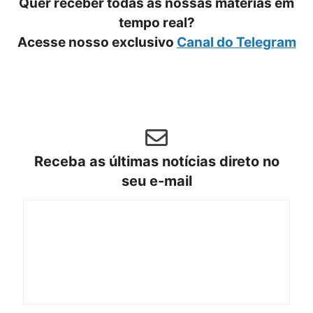
Quer receber todas as nossas matérias em
tempo real?
Acesse nosso exclusivo
Canal do Telegram
Receba as últimas notícias direto no
seu e-mail