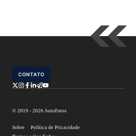
CONTATO
© 2019 - 2026 AutoFatos
Sobre
Política de Pricacidade