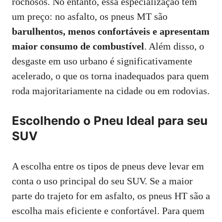
rochosos. No entanto, essa especialização tem
um preço: no asfalto, os pneus MT são
barulhentos, menos confortáveis e apresentam
maior consumo de combustível
. Além disso, o
desgaste em uso urbano é significativamente
acelerado, o que os torna inadequados para quem
roda majoritariamente na cidade ou em rodovias.
Escolhendo o Pneu Ideal para seu
SUV
A escolha entre os tipos de pneus deve levar em
conta o uso principal do seu SUV. Se a maior
parte do trajeto for em asfalto, os pneus HT são a
escolha mais eficiente e confortável. Para quem