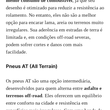
menor consumo de combustível
, já que seu
desenho é otimizado para reduzir a resistência ao
rolamento. No entanto, eles não são a melhor
opção para encarar lama, areia ou terrenos muito
irregulares. Sua aderência em estradas de terra é
limitada e, em condições off-road severas,
podem sofrer cortes e danos com mais
facilidade.
Pneus AT (All Terrain)
Os pneus AT são uma opção intermediária,
desenvolvidos para quem alterna entre
asfalto e
terrenos off-road
. Eles oferecem um equilíbrio
entre conforto na cidade e resistência em