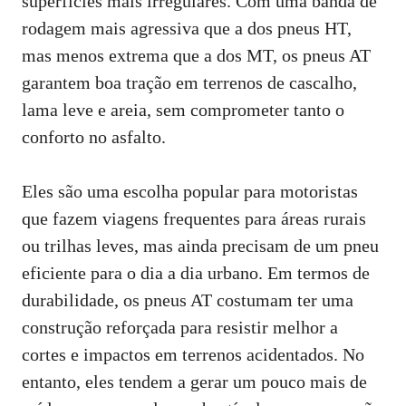
superfícies mais irregulares. Com uma banda de
rodagem mais agressiva que a dos pneus HT,
mas menos extrema que a dos MT, os pneus AT
garantem boa tração em terrenos de cascalho,
lama leve e areia, sem comprometer tanto o
conforto no asfalto.
Eles são uma escolha popular para motoristas
que fazem viagens frequentes para áreas rurais
ou trilhas leves, mas ainda precisam de um pneu
eficiente para o dia a dia urbano. Em termos de
durabilidade, os pneus AT costumam ter uma
construção reforçada para resistir melhor a
cortes e impactos em terrenos acidentados. No
entanto, eles tendem a gerar um pouco mais de