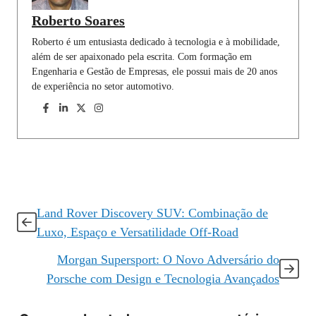
Roberto Soares
Roberto é um entusiasta dedicado à tecnologia e à mobilidade,
além de ser apaixonado pela escrita. Com formação em
Engenharia e Gestão de Empresas, ele possui mais de 20 anos
de experiência no setor automotivo.
Land Rover Discovery SUV: Combinação de
Luxo, Espaço e Versatilidade Off-Road
Morgan Supersport: O Novo Adversário do
Porsche com Design e Tecnologia Avançados