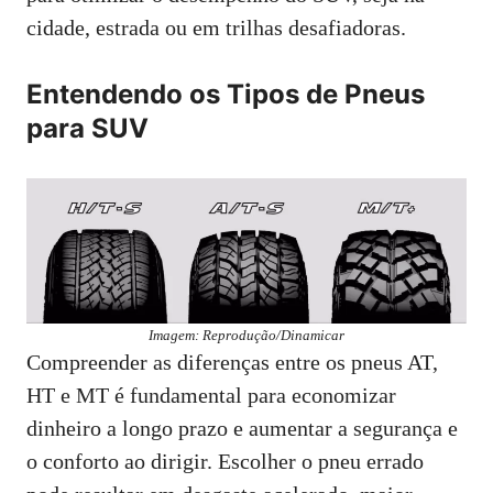
cidade, estrada ou em trilhas desafiadoras.
Entendendo os Tipos de Pneus
para SUV
Imagem: Reprodução/Dinamicar
Compreender as diferenças entre os pneus AT,
HT e MT é fundamental para economizar
dinheiro a longo prazo e aumentar a segurança e
o conforto ao dirigir. Escolher o pneu errado