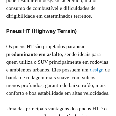
pode resultar em desgaste acelerado, maior
consumo de combustível e dificuldades de
dirigibilidade em determinados terrenos.
Pneus HT (Highway Terrain)
Os pneus HT são projetados para
uso
predominante em asfalto
, sendo ideais para
quem utiliza o SUV principalmente em rodovias
e ambientes urbanos. Eles possuem um
design
de
banda de rodagem mais suave, com sulcos
menos profundos, garantindo baixo ruído, mais
conforto e boa estabilidade em altas velocidades.
Uma das principais vantagens dos pneus HT é o