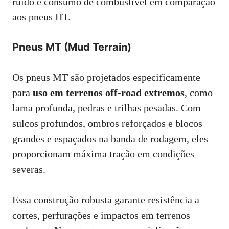
ruído e consumo de combustível em comparação
aos pneus HT.
Pneus MT (Mud Terrain)
Os pneus MT são projetados especificamente
para
uso em terrenos off-road extremos
, como
lama profunda, pedras e trilhas pesadas. Com
sulcos profundos, ombros reforçados e blocos
grandes e espaçados na banda de rodagem, eles
proporcionam máxima tração em condições
severas.
Essa construção robusta garante resistência a
cortes, perfurações e impactos em terrenos