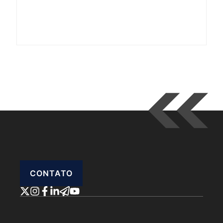
CONTATO