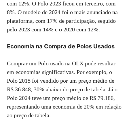
com 12%. O Polo 2023 ficou em terceiro, com
8%. O modelo de 2024 foi o mais anunciado na
plataforma, com 17% de participação, seguido
pelo 2023 com 14% e o 2020 com 12%.
Economia na Compra de Polos Usados
Comprar um Polo usado na OLX pode resultar
em economias significativas. Por exemplo, o
Polo 2015 foi vendido por um preço médio de
R$ 36.848, 30% abaixo do preço de tabela. Já o
Polo 2024 teve um preço médio de R$ 79.186,
representando uma economia de 20% em relação
ao preço de tabela.