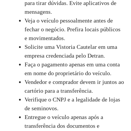
para tirar dúvidas. Evite aplicativos de
mensagens.
Veja o veículo pessoalmente antes de
fechar o negócio. Prefira locais públicos
e movimentados.
Solicite uma Vistoria Cautelar em uma
empresa credenciada pelo Detran.
Faça o pagamento apenas em uma conta
em nome do proprietário do veículo.
Vendedor e comprador devem ir juntos ao
cartório para a transferência.
Verifique o CNPJ e a legalidade de lojas
de seminovos.
Entregue o veículo apenas após a
transferência dos documentos e