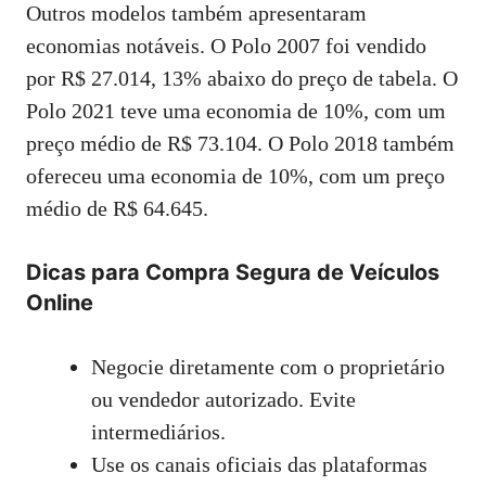
Outros modelos também apresentaram
economias notáveis. O Polo 2007 foi vendido
por R$ 27.014, 13% abaixo do preço de tabela. O
Polo 2021 teve uma economia de 10%, com um
preço médio de R$ 73.104. O Polo 2018 também
ofereceu uma economia de 10%, com um preço
médio de R$ 64.645.
Dicas para Compra Segura de Veículos
Online
Negocie diretamente com o proprietário
ou vendedor autorizado. Evite
intermediários.
Use os canais oficiais das plataformas