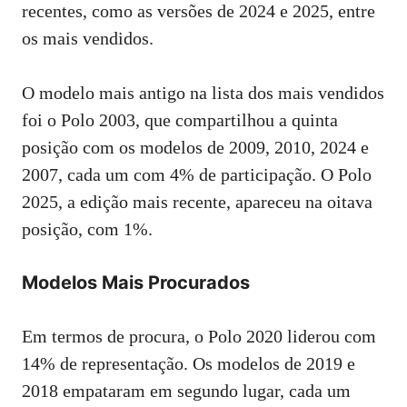
recentes, como as versões de 2024 e 2025, entre
os mais vendidos.
O modelo mais antigo na lista dos mais vendidos
foi o Polo 2003, que compartilhou a quinta
posição com os modelos de 2009, 2010, 2024 e
2007, cada um com 4% de participação. O Polo
2025, a edição mais recente, apareceu na oitava
posição, com 1%.
Modelos Mais Procurados
Em termos de procura, o Polo 2020 liderou com
14% de representação. Os modelos de 2019 e
2018 empataram em segundo lugar, cada um