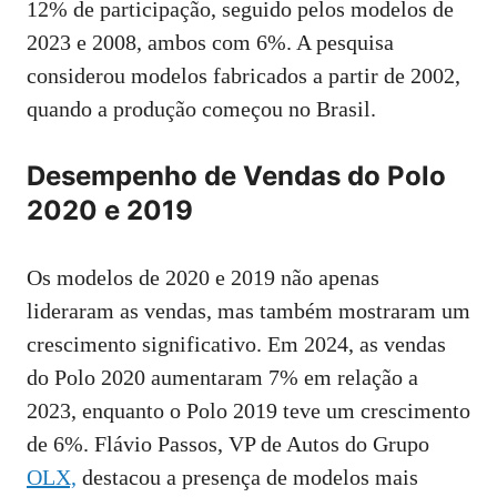
12% de participação, seguido pelos modelos de
2023 e 2008, ambos com 6%. A pesquisa
considerou modelos fabricados a partir de 2002,
quando a produção começou no Brasil.
Desempenho de Vendas do Polo
2020 e 2019
Os modelos de 2020 e 2019 não apenas
lideraram as vendas, mas também mostraram um
crescimento significativo. Em 2024, as vendas
do Polo 2020 aumentaram 7% em relação a
2023, enquanto o Polo 2019 teve um crescimento
de 6%. Flávio Passos, VP de Autos do Grupo
OLX,
destacou a presença de modelos mais