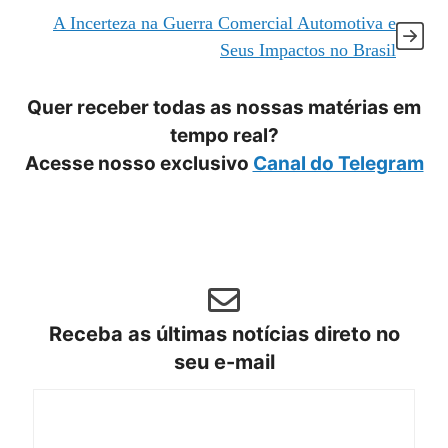
A Incerteza na Guerra Comercial Automotiva e
Seus Impactos no Brasil
Quer receber todas as nossas matérias em
tempo real?
Acesse nosso exclusivo
Canal do Telegram
Receba as últimas notícias direto no
seu e-mail