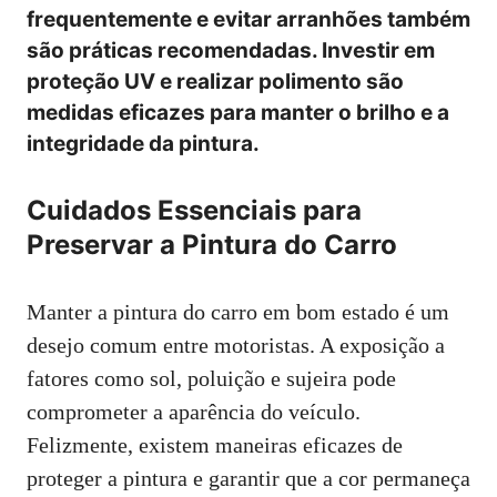
frequentemente e evitar arranhões também
são práticas recomendadas. Investir em
proteção UV e realizar polimento são
medidas eficazes para manter o brilho e a
integridade da pintura.
Cuidados Essenciais para
Preservar a Pintura do Carro
Manter a pintura do carro em bom estado é um
desejo comum entre motoristas. A exposição a
fatores como sol, poluição e sujeira pode
comprometer a aparência do veículo.
Felizmente, existem maneiras eficazes de
proteger a pintura e garantir que a cor permaneça