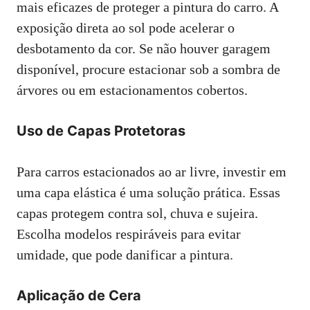
mais eficazes de proteger a pintura do carro. A
exposição direta ao sol pode acelerar o
desbotamento da cor. Se não houver garagem
disponível, procure estacionar sob a sombra de
árvores ou em estacionamentos cobertos.
Uso de Capas Protetoras
Para carros estacionados ao ar livre, investir em
uma capa elástica é uma solução prática. Essas
capas protegem contra sol, chuva e sujeira.
Escolha modelos respiráveis para evitar
umidade, que pode danificar a pintura.
Aplicação de Cera