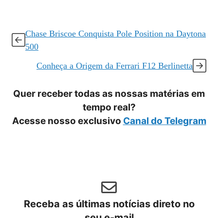
Chase Briscoe Conquista Pole Position na Daytona
500
Conheça a Origem da Ferrari F12 Berlinetta
Quer receber todas as nossas matérias em
tempo real?
Acesse nosso exclusivo
Canal do Telegram
Receba as últimas notícias direto no
seu e-mail