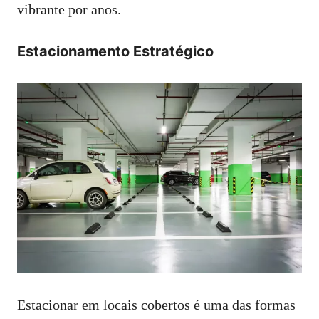
vibrante por anos.
Estacionamento Estratégico
Estacionar em locais cobertos é uma das formas