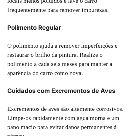
locais menos poluídos e lave o carro
frequentemente para remover impurezas.
Polimento Regular
O polimento ajuda a remover imperfeições e
restaurar o brilho da pintura. Realize o
polimento a cada seis meses para manter a
aparência do carro como nova.
Cuidados com Excrementos de Aves
Excrementos de aves são altamente corrosivos.
Limpe-os rapidamente com água morna e um
pano macio para evitar danos permanentes à