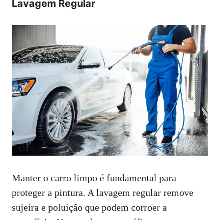
Lavagem Regular
Manter o carro limpo é fundamental para
proteger a pintura. A lavagem regular remove
sujeira e poluição que podem corroer a