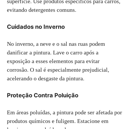
superfície. Use produtos específicos para carros,
evitando detergentes comuns.
Cuidados no Inverno
No inverno, a neve e o sal nas ruas podem
danificar a pintura. Lave o carro após a
exposição a esses elementos para evitar
corrosão. O sal é especialmente prejudicial,
acelerando o desgaste da pintura.
Proteção Contra Poluição
Em áreas poluídas, a pintura pode ser afetada por
produtos químicos e fuligem. Estacione em