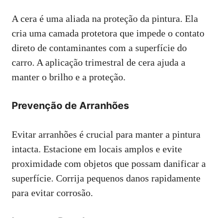
A cera é uma aliada na proteção da pintura. Ela
cria uma camada protetora que impede o contato
direto de contaminantes com a superfície do
carro. A aplicação trimestral de cera ajuda a
manter o brilho e a proteção.
Prevenção de Arranhões
Evitar arranhões é crucial para manter a pintura
intacta. Estacione em locais amplos e evite
proximidade com objetos que possam danificar a
superfície. Corrija pequenos danos rapidamente
para evitar corrosão.