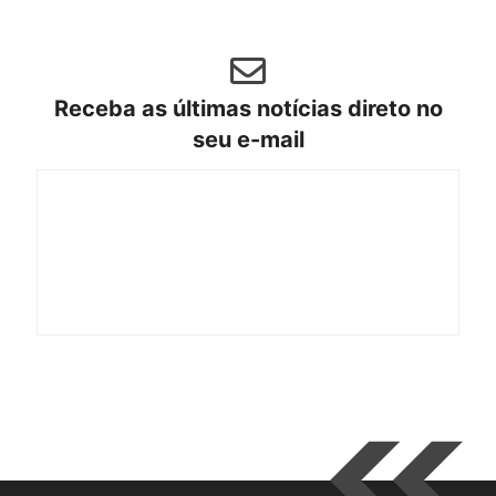
Receba as últimas notícias direto no
seu e-mail