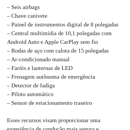
– Seis airbags
– Chave canivete
– Painel de instrumentos digital de 8 polegadas
– Central multimídia de 10,1 polegadas com
Android Auto e Apple CarPlay sem fio
– Rodas de aço com calota de 15 polegadas
– Ar-condicionado manual
– Faróis e lanternas de LED
– Frenagem autônoma de emergência
– Detector de fadiga
– Piloto automático
– Sensor de estacionamento traseiro
Esses recursos visam proporcionar uma
experiência de condução mais segura e