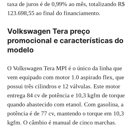
taxa de juros é de 0,99% ao mês, totalizando R$
123.698,55 ao final do financiamento.
Volkswagen Tera preço
promocional e características do
modelo
O Volkswagen Tera MPI é o único da linha que
vem equipado com motor 1.0 aspirado flex, que
possui três cilindros e 12 válvulas. Este motor
entrega 84 cv de potência e 10,3 kgfm de torque
quando abastecido com etanol. Com gasolina, a
potência é de 77 cv, mantendo o torque em 10,3
kgfm. O câmbio é manual de cinco marchas.