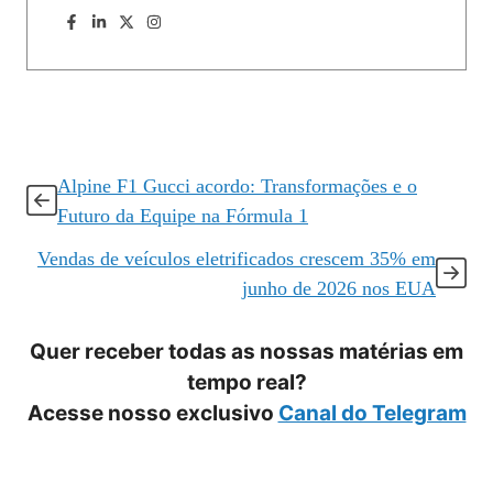
Alpine F1 Gucci acordo: Transformações e o
Futuro da Equipe na Fórmula 1
Vendas de veículos eletrificados crescem 35% em
junho de 2026 nos EUA
Quer receber todas as nossas matérias em
tempo real?
Acesse nosso exclusivo
Canal do Telegram