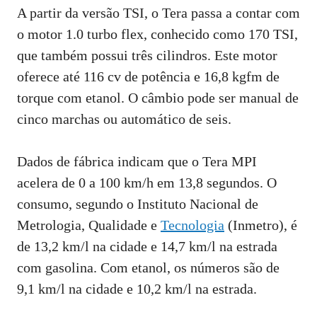
A partir da versão TSI, o Tera passa a contar com
o motor 1.0 turbo flex, conhecido como 170 TSI,
que também possui três cilindros. Este motor
oferece até 116 cv de potência e 16,8 kgfm de
torque com etanol. O câmbio pode ser manual de
cinco marchas ou automático de seis.
Dados de fábrica indicam que o Tera MPI
acelera de 0 a 100 km/h em 13,8 segundos. O
consumo, segundo o Instituto Nacional de
Metrologia, Qualidade e
Tecnologia
(Inmetro), é
de 13,2 km/l na cidade e 14,7 km/l na estrada
com gasolina. Com etanol, os números são de
9,1 km/l na cidade e 10,2 km/l na estrada.