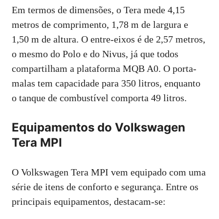
Em termos de dimensões, o Tera mede 4,15
metros de comprimento, 1,78 m de largura e
1,50 m de altura. O entre-eixos é de 2,57 metros,
o mesmo do Polo e do Nivus, já que todos
compartilham a plataforma MQB A0. O porta-
malas tem capacidade para 350 litros, enquanto
o tanque de combustível comporta 49 litros.
Equipamentos do Volkswagen
Tera MPI
O Volkswagen Tera MPI vem equipado com uma
série de itens de conforto e segurança. Entre os
principais equipamentos, destacam-se: