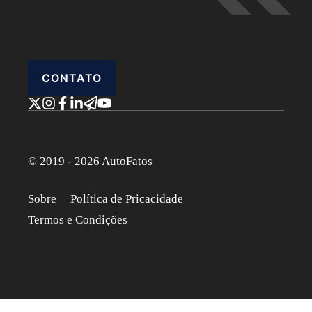
CONTATO
© 2019 - 2026 AutoFatos
Sobre
Política de Pricacidade
Termos e Condições