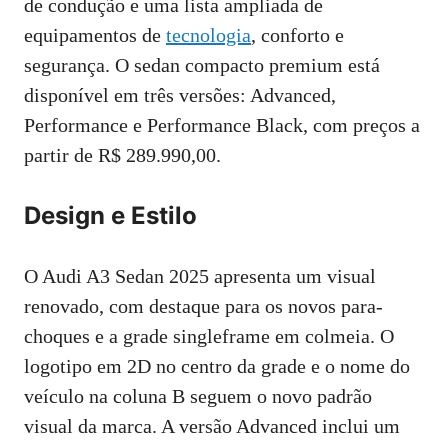
de condução e uma lista ampliada de
equipamentos de
tecnologia
, conforto e
segurança. O sedan compacto premium está
disponível em três versões: Advanced,
Performance e Performance Black, com preços a
partir de R$ 289.990,00.
Design e Estilo
O Audi A3 Sedan 2025 apresenta um visual
renovado, com destaque para os novos para-
choques e a grade singleframe em colmeia. O
logotipo em 2D no centro da grade e o nome do
veículo na coluna B seguem o novo padrão
visual da marca. A versão Advanced inclui um