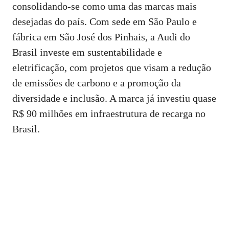
consolidando-se como uma das marcas mais
desejadas do país. Com sede em São Paulo e
fábrica em São José dos Pinhais, a Audi do
Brasil investe em sustentabilidade e
eletrificação, com projetos que visam a redução
de emissões de carbono e a promoção da
diversidade e inclusão. A marca já investiu quase
R$ 90 milhões em infraestrutura de recarga no
Brasil.