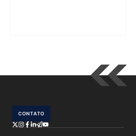
CONTATO