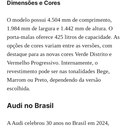
Dimensões e Cores
O modelo possui 4.504 mm de comprimento,
1.984 mm de largura e 1.442 mm de altura. O
porta-malas oferece 425 litros de capacidade. As
opções de cores variam entre as versões, com
destaque para as novas cores Verde Distrito e
Vermelho Progressivo. Internamente, o
revestimento pode ser nas tonalidades Bege,
Marrom ou Preto, dependendo da versão
escolhida.
Audi no Brasil
A Audi celebrou 30 anos no Brasil em 2024,