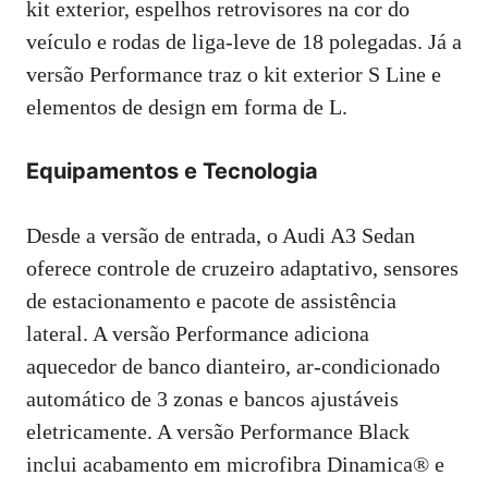
kit exterior, espelhos retrovisores na cor do
veículo e rodas de liga-leve de 18 polegadas. Já a
versão Performance traz o kit exterior S Line e
elementos de design em forma de L.
Equipamentos e Tecnologia
Desde a versão de entrada, o Audi A3 Sedan
oferece controle de cruzeiro adaptativo, sensores
de estacionamento e pacote de assistência
lateral. A versão Performance adiciona
aquecedor de banco dianteiro, ar-condicionado
automático de 3 zonas e bancos ajustáveis
eletricamente. A versão Performance Black
inclui acabamento em microfibra Dinamica® e