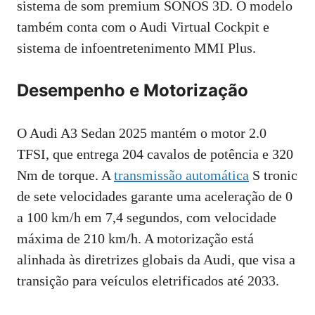
sistema de som premium SONOS 3D. O modelo
também conta com o Audi Virtual Cockpit e
sistema de infoentretenimento MMI Plus.
Desempenho e Motorização
O Audi A3 Sedan 2025 mantém o motor 2.0
TFSI, que entrega 204 cavalos de potência e 320
Nm de torque. A
transmissão automática
S tronic
de sete velocidades garante uma aceleração de 0
a 100 km/h em 7,4 segundos, com velocidade
máxima de 210 km/h. A motorização está
alinhada às diretrizes globais da Audi, que visa a
transição para veículos eletrificados até 2033.