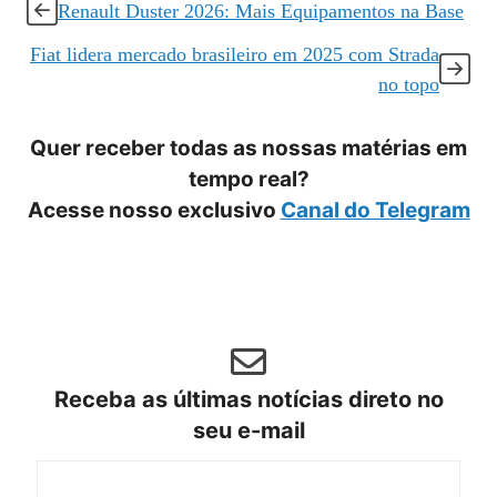
Renault Duster 2026: Mais Equipamentos na Base
Fiat lidera mercado brasileiro em 2025 com Strada
no topo
Quer receber todas as nossas matérias em
tempo real?
Acesse nosso exclusivo
Canal do Telegram
Receba as últimas notícias direto no
seu e-mail