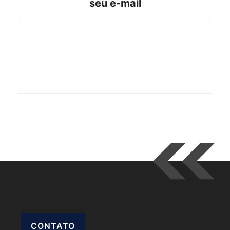
seu e-mail
CONTATO