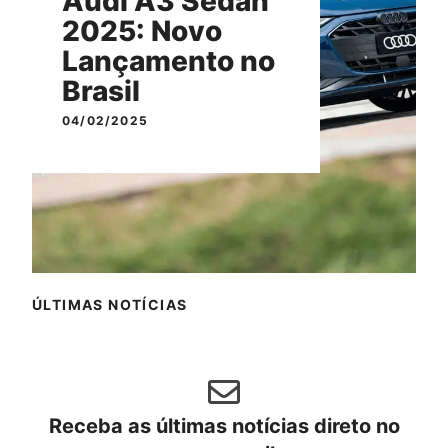
Audi A3 Sedan
2025: Novo
Lançamento no
Brasil
04/02/2025
ÚLTIMAS NOTÍCIAS
Receba as últimas notícias direto no