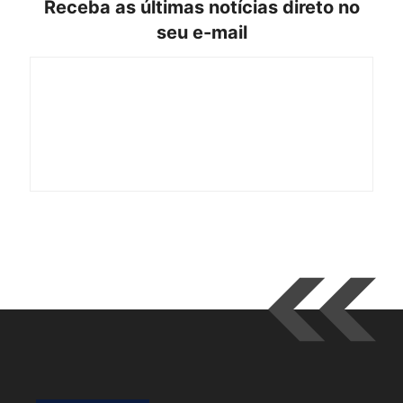
Receba as últimas notícias direto no
seu e-mail