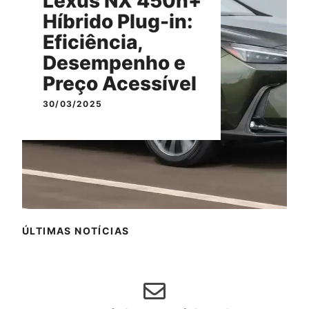
Lexus NX 450h+
Híbrido Plug-in:
Eficiência,
Desempenho e
Preço Acessível
30/03/2025
ÚLTIMAS NOTÍCIAS