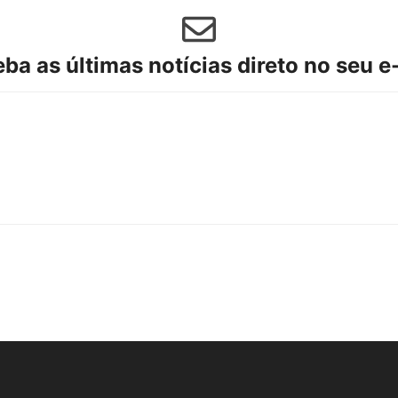
ba as últimas notícias direto no seu e