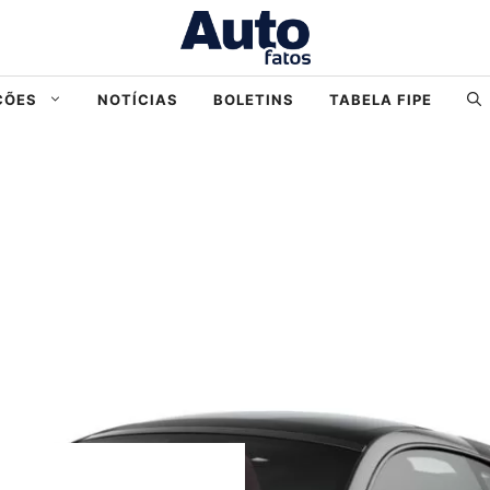
ÇÕES
NOTÍCIAS
BOLETINS
TABELA FIPE