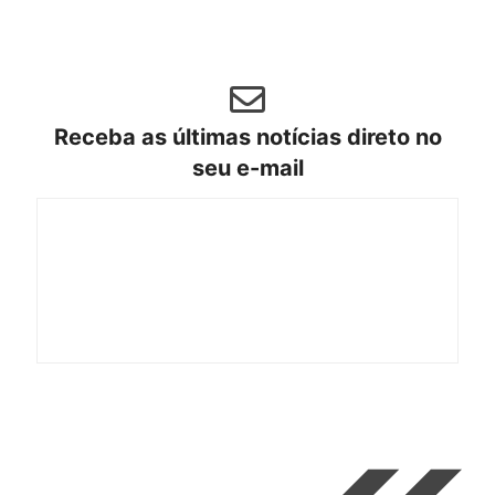
Receba as últimas notícias direto no
seu e-mail