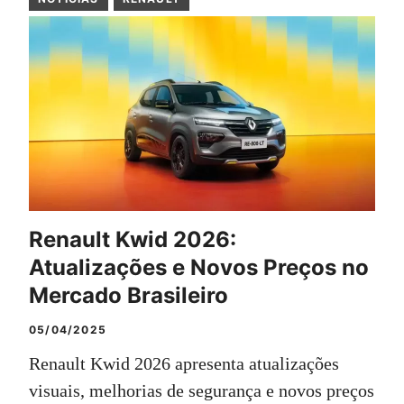
Renault Kwid 2026:
Atualizações e Novos Preços no
Mercado Brasileiro
05/04/2025
Renault Kwid 2026 apresenta atualizações
visuais, melhorias de segurança e novos preços