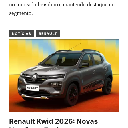
no mercado brasileiro, mantendo destaque no
segmento.
NOTÍCIAS
RENAULT
Renault Kwid 2026: Novas