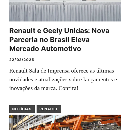
Renault e Geely Unidas: Nova
Parceria no Brasil Eleva
Mercado Automotivo
22/02/2025
Renault Sala de Imprensa oferece as últimas
novidades e atualizações sobre lançamentos e
inovações da marca. Confira!
NOTÍCIAS
RENAULT