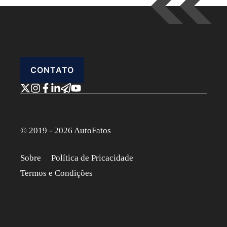
CONTATO
© 2019 - 2026 AutoFatos
Sobre
Política de Pricacidade
Termos e Condições