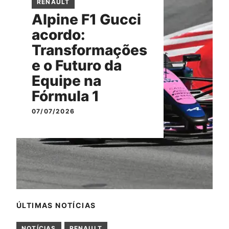
RENAULT
Alpine F1 Gucci
acordo:
Transformações
e o Futuro da
Equipe na
Fórmula 1
07/07/2026
ÚLTIMAS NOTÍCIAS
NOTÍCIAS
RENAULT