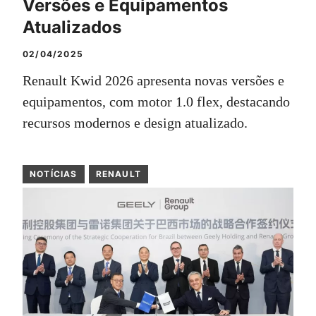
Versões e Equipamentos
Atualizados
02/04/2025
Renault Kwid 2026 apresenta novas versões e
equipamentos, com motor 1.0 flex, destacando
recursos modernos e design atualizado.
NOTÍCIAS
RENAULT