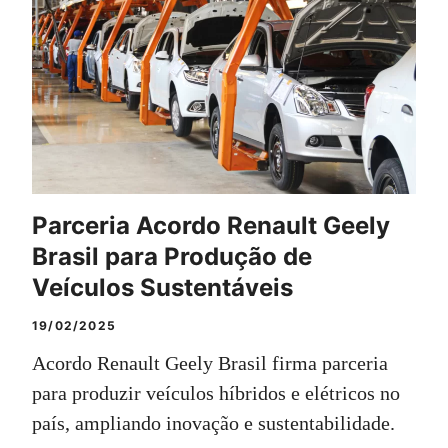
Parceria Acordo Renault Geely
Brasil para Produção de
Veículos Sustentáveis
19/02/2025
Acordo Renault Geely Brasil firma parceria
para produzir veículos híbridos e elétricos no
país, ampliando inovação e sustentabilidade.