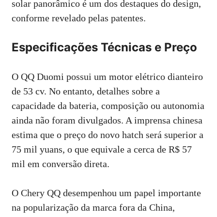
solar panorâmico é um dos destaques do design,
conforme revelado pelas patentes.
Especificações Técnicas e Preço
O QQ Duomi possui um motor elétrico dianteiro
de 53 cv. No entanto, detalhes sobre a
capacidade da bateria, composição ou autonomia
ainda não foram divulgados. A imprensa chinesa
estima que o preço do novo hatch será superior a
75 mil yuans, o que equivale a cerca de R$ 57
mil em conversão direta.
O Chery QQ desempenhou um papel importante
na popularização da marca fora da China,