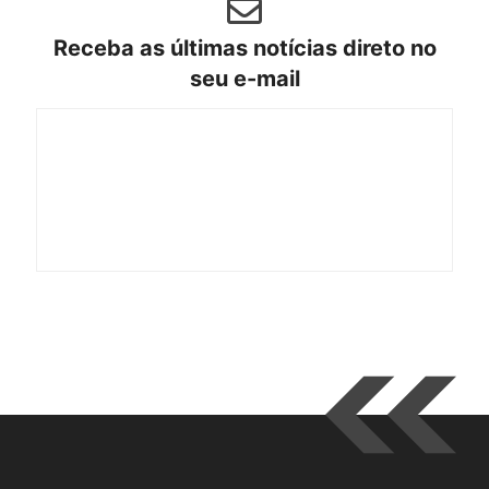
Receba as últimas notícias direto no
seu e-mail