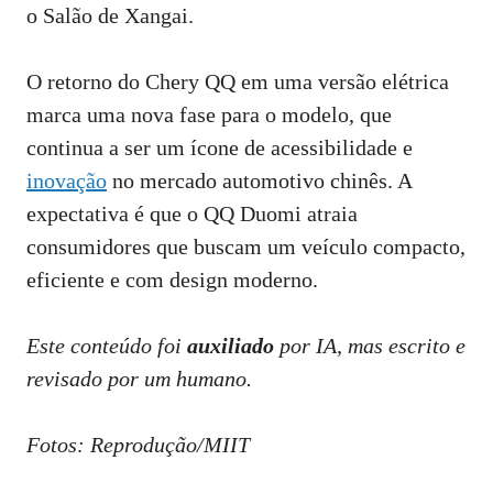
o Salão de Xangai.
O retorno do Chery QQ em uma versão elétrica
marca uma nova fase para o modelo, que
continua a ser um ícone de acessibilidade e
inovação
no mercado automotivo chinês. A
expectativa é que o QQ Duomi atraia
consumidores que buscam um veículo compacto,
eficiente e com design moderno.
Este conteúdo foi
auxiliado
por IA, mas escrito e
revisado por um humano.
Fotos: Reprodução/MIIT