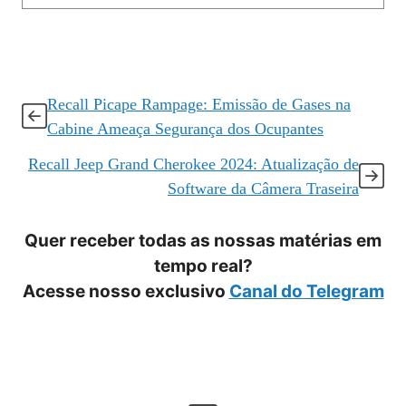
Recall Picape Rampage: Emissão de Gases na
Cabine Ameaça Segurança dos Ocupantes
Recall Jeep Grand Cherokee 2024: Atualização de
Software da Câmera Traseira
Quer receber todas as nossas matérias em
tempo real?
Acesse nosso exclusivo
Canal do Telegram