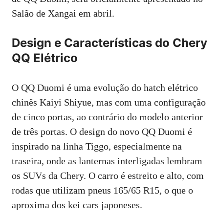
Salão de Xangai em abril.
Design e Características do Chery
QQ Elétrico
O QQ Duomi é uma evolução do hatch elétrico
chinês Kaiyi Shiyue, mas com uma configuração
de cinco portas, ao contrário do modelo anterior
de três portas. O design do novo QQ Duomi é
inspirado na linha Tiggo, especialmente na
traseira, onde as lanternas interligadas lembram
os SUVs da Chery. O carro é estreito e alto, com
rodas que utilizam pneus 165/65 R15, o que o
aproxima dos kei cars japoneses.