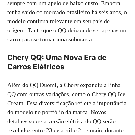
sempre com um apelo de baixo custo. Embora
tenha saído do mercado brasileiro há seis anos, o
modelo continua relevante em seu país de
origem. Tanto que o QQ deixou de ser apenas um
carro para se tornar uma submarca.
Chery QQ: Uma Nova Era de
Carros Elétricos
Além do QQ Duomi, a Chery expandiu a linha
QQ com outras variações, como o Chery QQ Ice
Cream. Essa diversificação reflete a importância
do modelo no portfólio da marca. Novos
detalhes sobre a versão elétrica do QQ serão
revelados entre 23 de abril e 2 de maio, durante