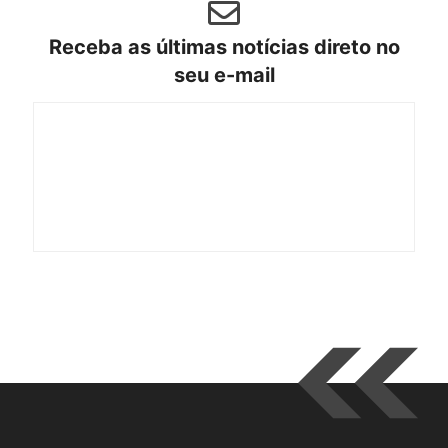
Receba as últimas notícias direto no
seu e-mail