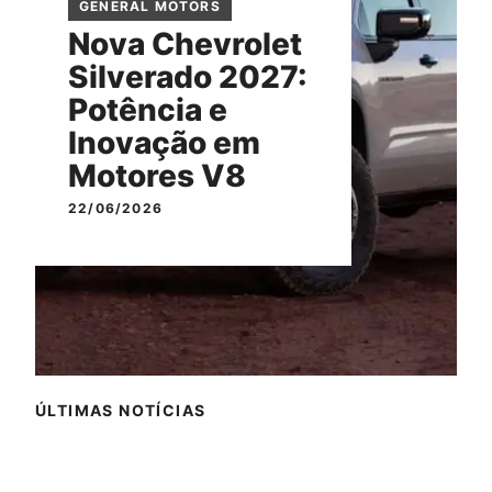
GENERAL MOTORS
Nova Chevrolet
Silverado 2027:
Potência e
Inovação em
Motores V8
22/06/2026
ÚLTIMAS NOTÍCIAS