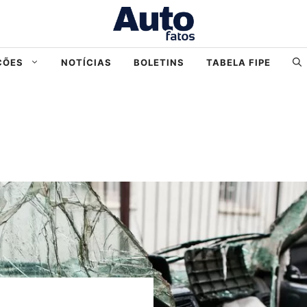
ÇÕES
NOTÍCIAS
BOLETINS
TABELA FIPE