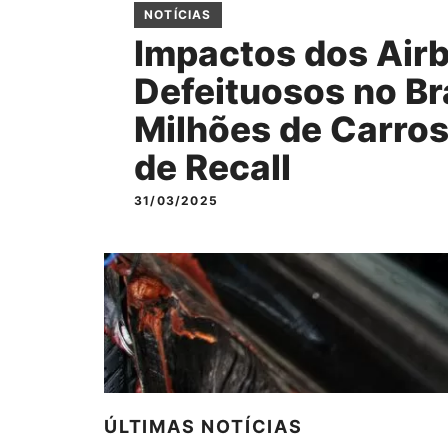
NOTÍCIAS
Impactos dos Air
Defeituosos no Bra
Milhões de Carros
de Recall
31/03/2025
ÚLTIMAS NOTÍCIAS