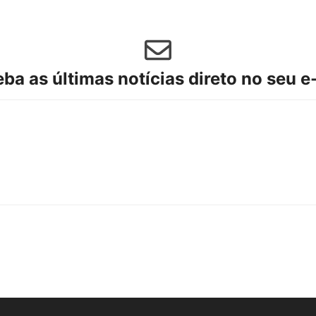
ba as últimas notícias direto no seu e