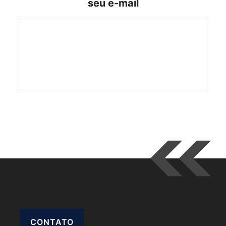
seu e-mail
CONTATO