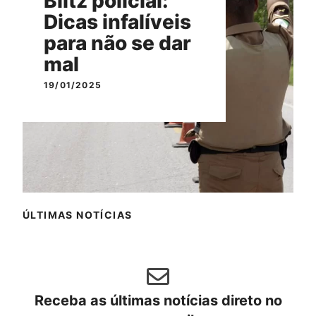
Blitz policial:
Dicas infalíveis
para não se dar
mal
19/01/2025
ÚLTIMAS NOTÍCIAS
Receba as últimas notícias direto no