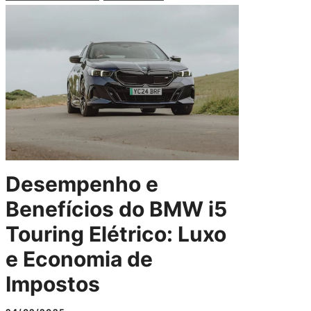
Desempenho e
Benefícios do BMW i5
Touring Elétrico: Luxo
e Economia de
Impostos