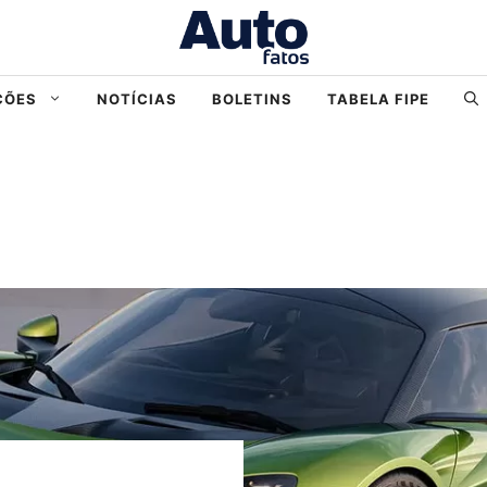
ÇÕES
NOTÍCIAS
BOLETINS
TABELA FIPE