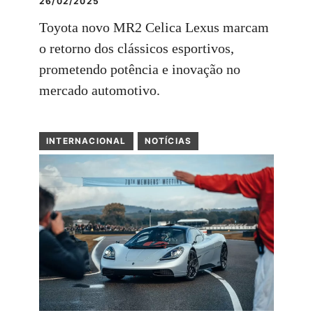
26/02/2025
Toyota novo MR2 Celica Lexus marcam
o retorno dos clássicos esportivos,
prometendo potência e inovação no
mercado automotivo.
INTERNACIONAL
NOTÍCIAS