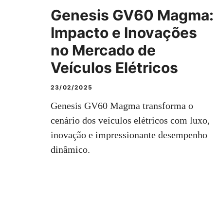
Genesis GV60 Magma:
Impacto e Inovações
no Mercado de
Veículos Elétricos
23/02/2025
Genesis GV60 Magma transforma o
cenário dos veículos elétricos com luxo,
inovação e impressionante desempenho
dinâmico.