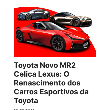
Toyota Novo MR2
Celica Lexus: O
Renascimento dos
Carros Esportivos da
Toyota