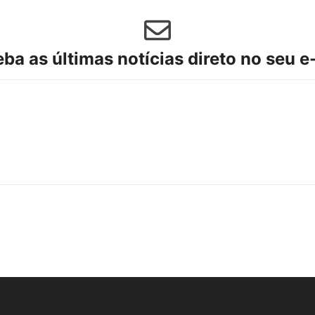
ba as últimas notícias direto no seu e