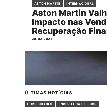
ASTON MARTIN
INTERNACIONAL
Aston Martin Valh
Impacto nas Vend
Recuperação Fina
28/02/2025
ÚLTIMAS NOTÍCIAS
CURIOSIDADES
ENGENHARIA E DESIGN