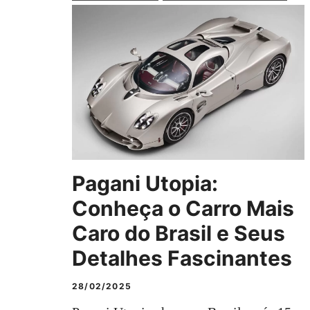
Pagani Utopia:
Conheça o Carro Mais
Caro do Brasil e Seus
Detalhes Fascinantes
28/02/2025