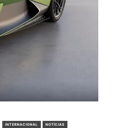
INTERNACIONAL
NOTÍCIAS