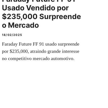
Usado Vendido por
$235,000 Surpreende
o Mercado
18/02/2025
Faraday Future FF 91 usado surpreende
por $235,000, atraindo grande interesse
no competitivo mercado automotivo.