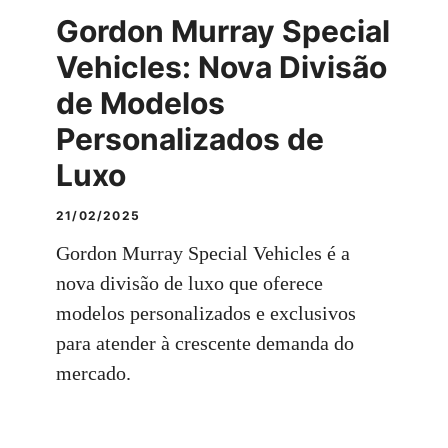
Gordon Murray Special
Vehicles: Nova Divisão
de Modelos
Personalizados de
Luxo
21/02/2025
Gordon Murray Special Vehicles é a
nova divisão de luxo que oferece
modelos personalizados e exclusivos
para atender à crescente demanda do
mercado.