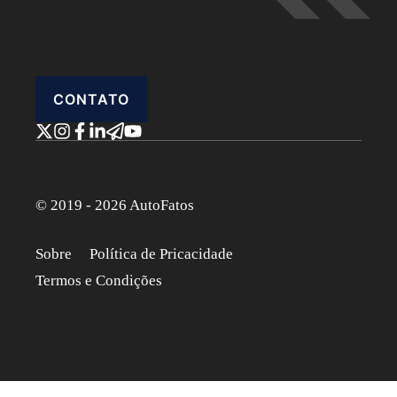
CONTATO
© 2019 - 2026 AutoFatos
Sobre
Política de Pricacidade
Termos e Condições