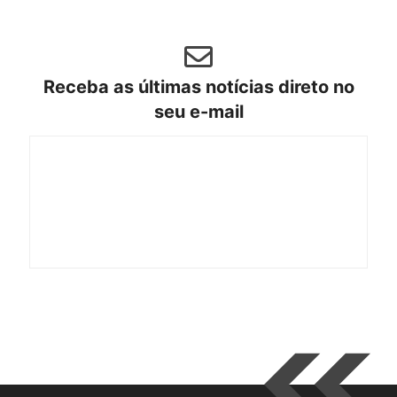
Receba as últimas notícias direto no
seu e-mail