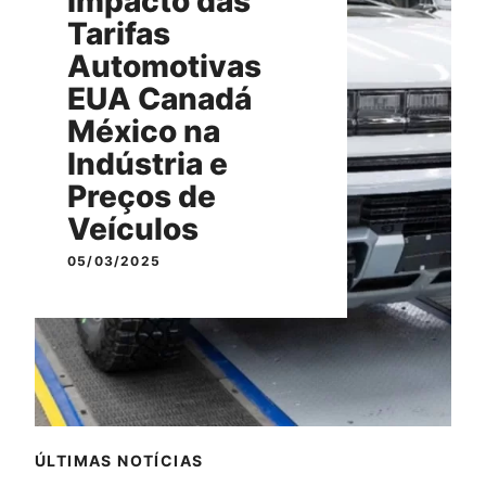
Impacto das
Tarifas
Automotivas
EUA Canadá
México na
Indústria e
Preços de
Veículos
05/03/2025
ÚLTIMAS NOTÍCIAS