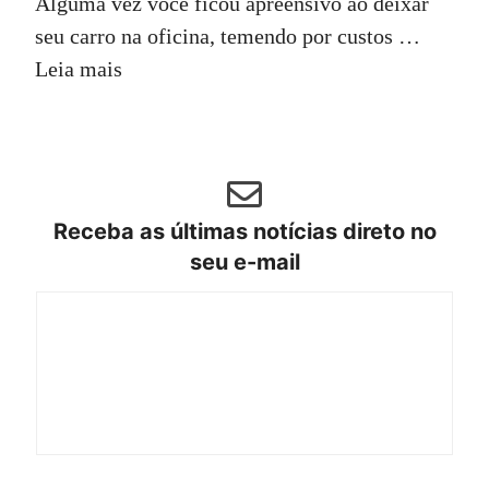
Alguma vez você ficou apreensivo ao deixar
seu carro na oficina, temendo por custos …
Leia mais
Receba as últimas notícias direto no
seu e-mail