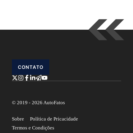
CONTATO
© 2019 - 2026 AutoFatos
Sobre
Política de Pricacidade
Termos e Condições