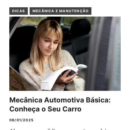
DICAS
MECÂNICA E MANUTENÇÃO
Mecânica Automotiva Básica:
Conheça o Seu Carro
08/01/2025