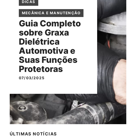
DICAS
MECÂNICA E MANUTENÇÃO
Guia Completo
sobre Graxa
Dielétrica
Automotiva e
Suas Funções
Protetoras
07/03/2025
ÚLTIMAS NOTÍCIAS