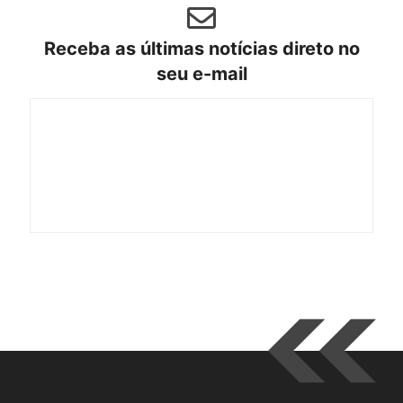
Receba as últimas notícias direto no
seu e-mail