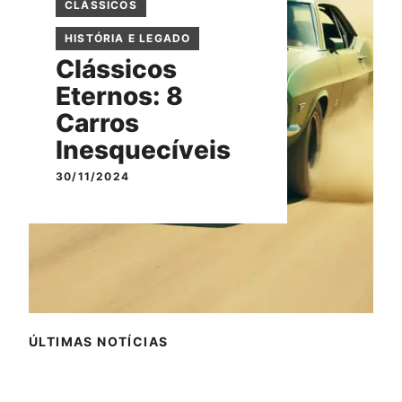
CLÁSSICOS
HISTÓRIA E LEGADO
Clássicos
Eternos: 8
Carros
Inesquecíveis
30/11/2024
ÚLTIMAS NOTÍCIAS