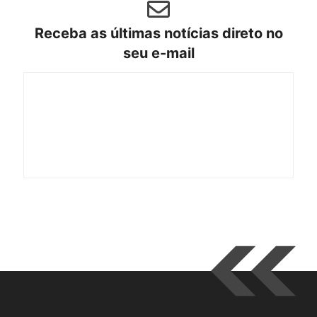
Receba as últimas notícias direto no
seu e-mail