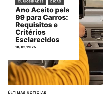
CURIOSIDADES
DICAS
Ano Aceito pela
99 para Carros:
Requisitos e
Critérios
Esclarecidos
18/02/2025
ÚLTIMAS NOTÍCIAS