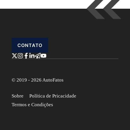
CONTATO
© 2019 - 2026 AutoFatos
Sobre
Política de Pricacidade
Termos e Condições