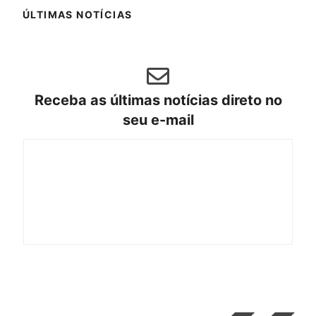
ÚLTIMAS NOTÍCIAS
Receba as últimas notícias direto no
seu e-mail