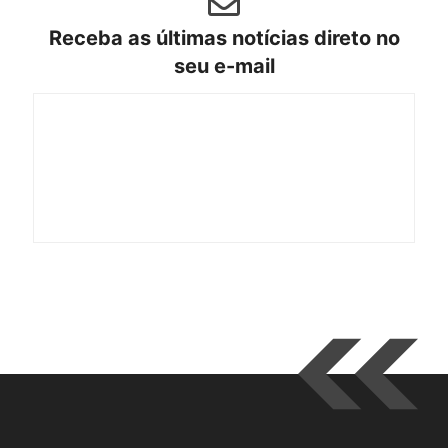
Receba as últimas notícias direto no
seu e-mail