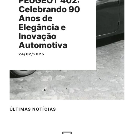
PEUGEOT 402:
Celebrando 90
Anos de
Elegância e
Inovação
Automotiva
24/02/2025
ÚLTIMAS NOTÍCIAS