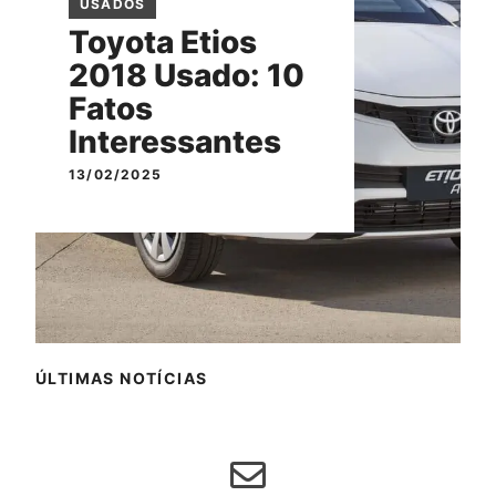
USADOS
Toyota Etios
2018 Usado: 10
Fatos
Interessantes
13/02/2025
ÚLTIMAS NOTÍCIAS