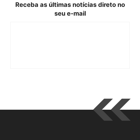
Receba as últimas notícias direto no
seu e-mail