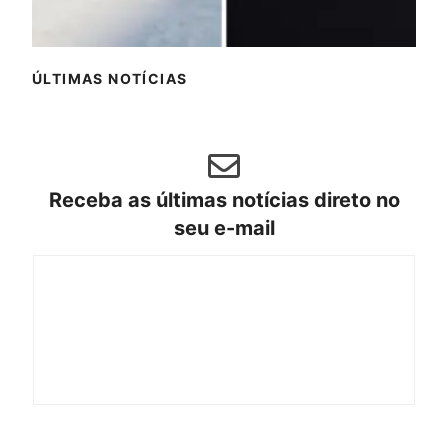
ÚLTIMAS NOTÍCIAS
Receba as últimas notícias direto no
seu e-mail