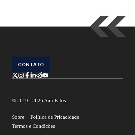
CONTATO
© 2019 - 2026 AutoFatos
Sobre
Política de Pricacidade
Termos e Condições