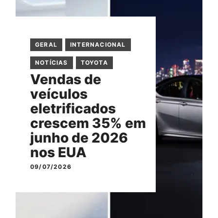
GERAL
INTERNACIONAL
NOTÍCIAS
TOYOTA
Vendas de
veículos
eletrificados
crescem 35% em
junho de 2026
nos EUA
09/07/2026