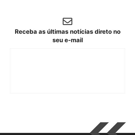
Receba as últimas notícias direto no
seu e-mail