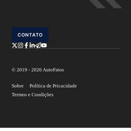
CONTATO
© 2019 - 2026 AutoFatos
Sobre
Política de Pricacidade
Termos e Condições