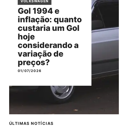
VOLKSWAGEN
Gol 1994 e
inflação: quanto
custaria um Gol
hoje
considerando a
variação de
preços?
01/07/2026
ÚLTIMAS NOTÍCIAS