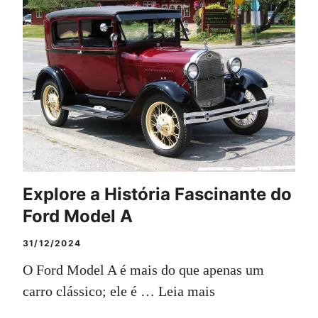
Explore a História Fascinante do
Ford Model A
31/12/2024
O Ford Model A é mais do que apenas um
carro clássico; ele é …
Leia mais