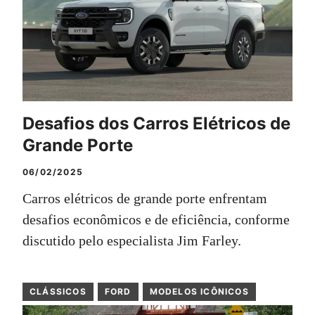
Desafios dos Carros Elétricos de
Grande Porte
06/02/2025
Carros elétricos de grande porte enfrentam
desafios econômicos e de eficiência, conforme
discutido pelo especialista Jim Farley.
CLÁSSICOS
FORD
MODELOS ICÔNICOS