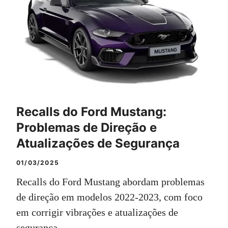
Recalls do Ford Mustang:
Problemas de Direção e
Atualizações de Segurança
01/03/2025
Recalls do Ford Mustang abordam problemas
de direção em modelos 2022-2023, com foco
em corrigir vibrações e atualizações de
segurança.