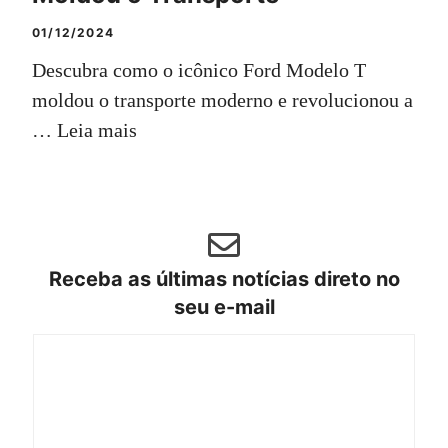
01/12/2024
Descubra como o icônico Ford Modelo T
moldou o transporte moderno e revolucionou a
…
Leia mais
Receba as últimas notícias direto no
seu e-mail