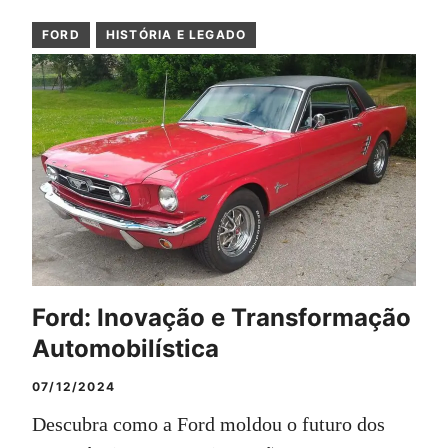
FORD
HISTÓRIA E LEGADO
Ford: Inovação e Transformação
Automobilística
07/12/2024
Descubra como a Ford moldou o futuro dos