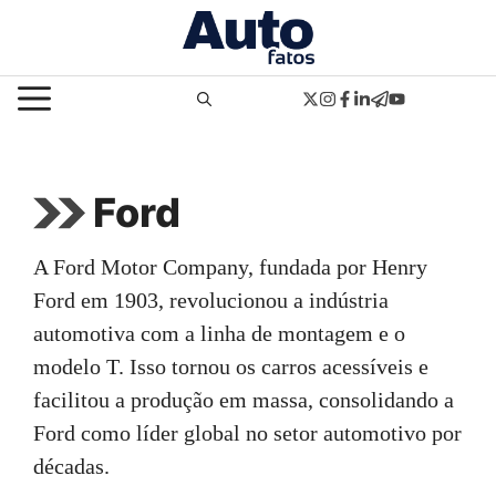
Pular
para
o
MENU
conteúdo
Ford
A Ford Motor Company, fundada por Henry
Ford em 1903, revolucionou a indústria
automotiva com a linha de montagem e o
modelo T. Isso tornou os carros acessíveis e
facilitou a produção em massa, consolidando a
Ford como líder global no setor automotivo por
décadas.