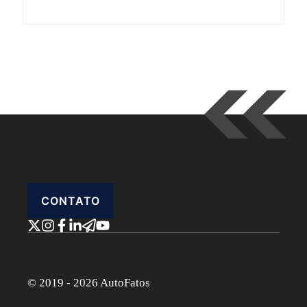
CONTATO
© 2019 - 2026 AutoFatos