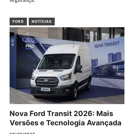
FORD
NOTÍCIAS
Nova Ford Transit 2026: Mais
Versões e Tecnologia Avançada