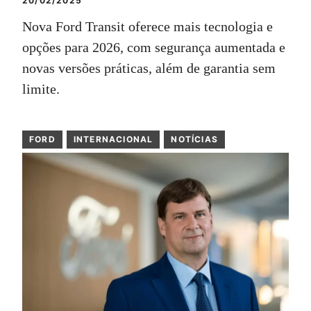
20/02/2025
Nova Ford Transit oferece mais tecnologia e
opções para 2026, com segurança aumentada e
novas versões práticas, além de garantia sem
limite.
FORD
INTERNACIONAL
NOTÍCIAS