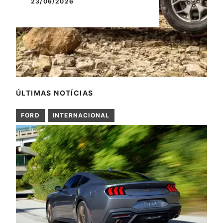
23/06/2026
ÚLTIMAS NOTÍCIAS
FORD
INTERNACIONAL