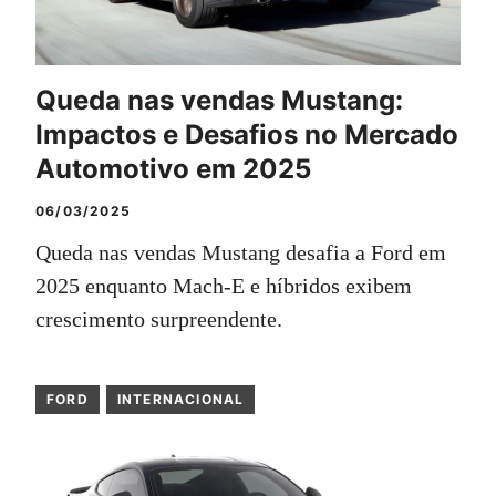
Queda nas vendas Mustang:
Impactos e Desafios no Mercado
Automotivo em 2025
06/03/2025
Queda nas vendas Mustang desafia a Ford em
2025 enquanto Mach-E e híbridos exibem
crescimento surpreendente.
FORD
INTERNACIONAL