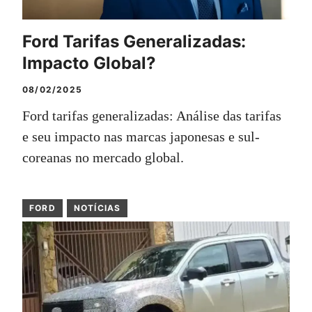
Ford Tarifas Generalizadas:
Impacto Global?
08/02/2025
Ford tarifas generalizadas: Análise das tarifas
e seu impacto nas marcas japonesas e sul-
coreanas no mercado global.
FORD
NOTÍCIAS