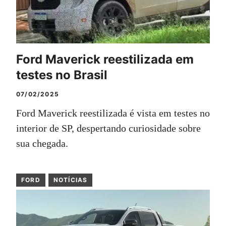
Ford Maverick reestilizada em
testes no Brasil
07/02/2025
Ford Maverick reestilizada é vista em testes no
interior de SP, despertando curiosidade sobre
sua chegada.
FORD
NOTÍCIAS