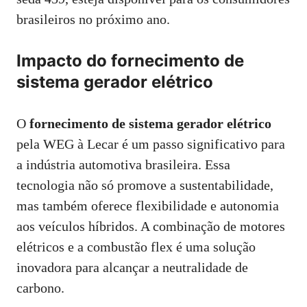
brasileiros no próximo ano.
Impacto do
fornecimento de
sistema gerador elétrico
O
fornecimento de sistema gerador elétrico
pela WEG à Lecar é um passo significativo para
a indústria automotiva brasileira. Essa
tecnologia não só promove a sustentabilidade,
mas também oferece flexibilidade e autonomia
aos veículos híbridos. A combinação de motores
elétricos e a combustão flex é uma solução
inovadora para alcançar a neutralidade de
carbono.