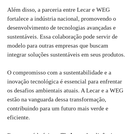
Além disso, a parceria entre Lecar e WEG
fortalece a indústria nacional, promovendo o
desenvolvimento de tecnologias avançadas e
sustentáveis. Essa colaboração pode servir de
modelo para outras empresas que buscam
integrar soluções sustentáveis em seus produtos.
O compromisso com a sustentabilidade e a
inovação tecnológica é essencial para enfrentar
os desafios ambientais atuais. A Lecar e a WEG
estão na vanguarda dessa transformação,
contribuindo para um futuro mais verde e
eficiente.