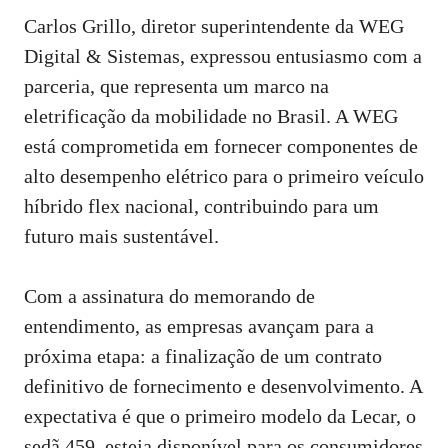
Carlos Grillo, diretor superintendente da WEG
Digital & Sistemas, expressou entusiasmo com a
parceria, que representa um marco na
eletrificação da mobilidade no Brasil. A WEG
está comprometida em fornecer componentes de
alto desempenho elétrico para o primeiro veículo
híbrido flex nacional, contribuindo para um
futuro mais sustentável.
Com a assinatura do memorando de
entendimento, as empresas avançam para a
próxima etapa: a finalização de um contrato
definitivo de fornecimento e desenvolvimento. A
expectativa é que o primeiro modelo da Lecar, o
sedã 459, esteja disponível para os consumidores