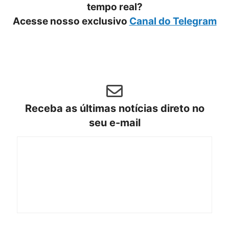
tempo real?
Acesse nosso exclusivo
Canal do Telegram
Receba as últimas notícias direto no
seu e-mail