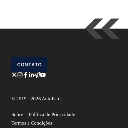
CONTATO
© 2019 - 2026 AutoFatos
Sobre
Política de Pricacidade
Termos e Condições