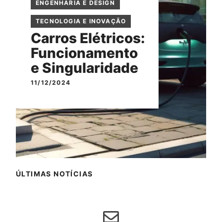
ENGENHARIA E DESIGN
TECNOLOGIA E INOVAÇÃO
Carros Elétricos:
Funcionamento
e Singularidade
11/12/2024
ÚLTIMAS NOTÍCIAS