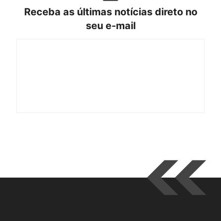
Receba as últimas notícias direto no
seu e-mail