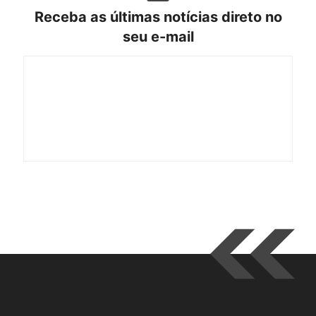
Receba as últimas notícias direto no
seu e-mail