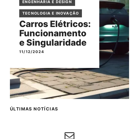
ENGENHARIA E DESIGN
TECNOLOGIA E INOVAÇÃO
Carros Elétricos:
Funcionamento
e Singularidade
11/12/2024
ÚLTIMAS NOTÍCIAS