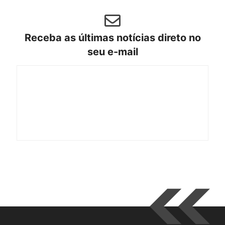
Receba as últimas notícias direto no
seu e-mail