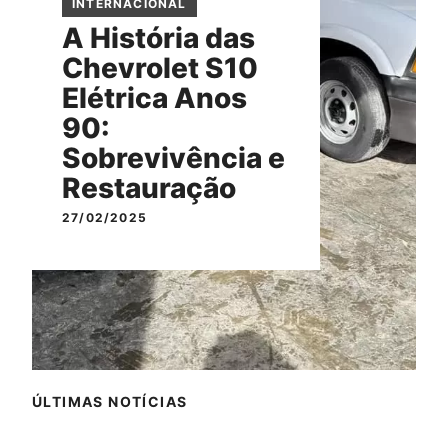
INTERNACIONAL
A História das
Chevrolet S10
Elétrica Anos
90:
Sobrevivência e
Restauração
27/02/2025
ÚLTIMAS NOTÍCIAS