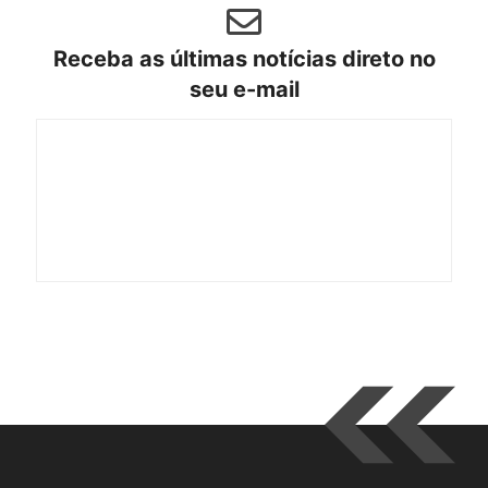
Receba as últimas notícias direto no
seu e-mail