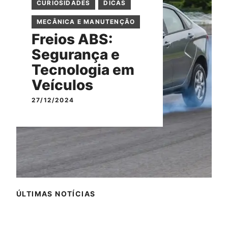
CURIOSIDADES
DICAS
MECÂNICA E MANUTENÇÃO
Freios ABS:
Segurança e
Tecnologia em
Veículos
27/12/2024
ÚLTIMAS NOTÍCIAS