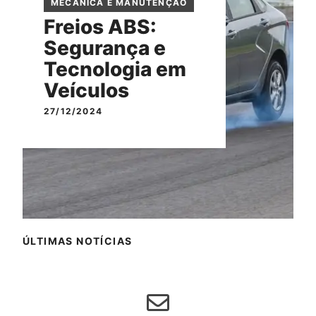
MECÂNICA E MANUTENÇÃO
Freios ABS:
Segurança e
Tecnologia em
Veículos
27/12/2024
ÚLTIMAS NOTÍCIAS