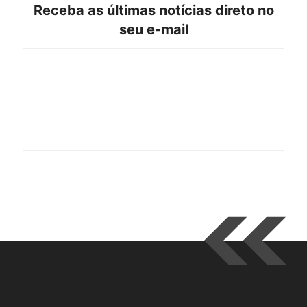
Receba as últimas notícias direto no
seu e-mail