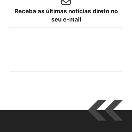
Receba as últimas notícias direto no
seu e-mail