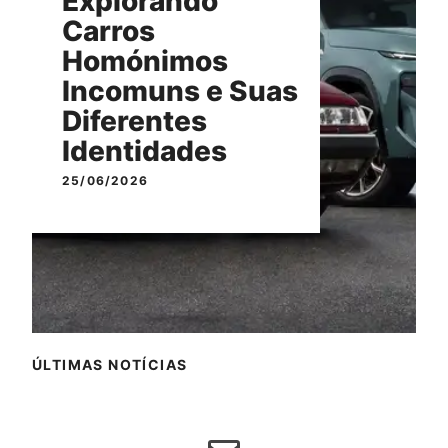
Explorando
Carros
Homónimos
Incomuns e Suas
Diferentes
Identidades
25/06/2026
ÚLTIMAS NOTÍCIAS