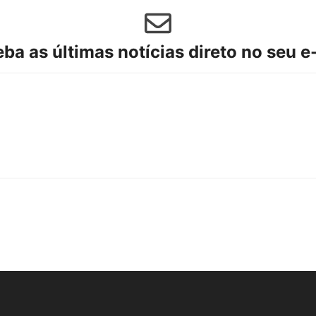
ba as últimas notícias direto no seu e