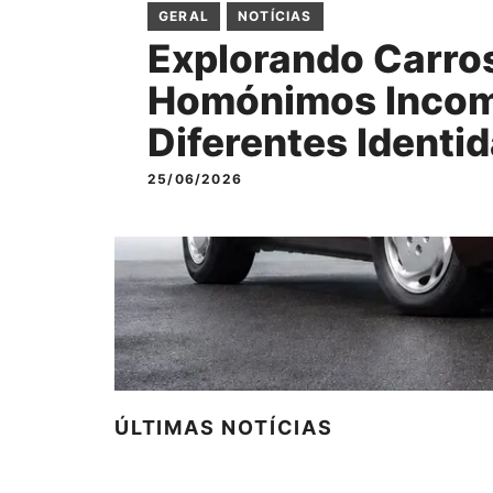
GERAL
NOTÍCIAS
Explorando Carro
Homónimos Incom
Diferentes Identi
25/06/2026
ÚLTIMAS NOTÍCIAS