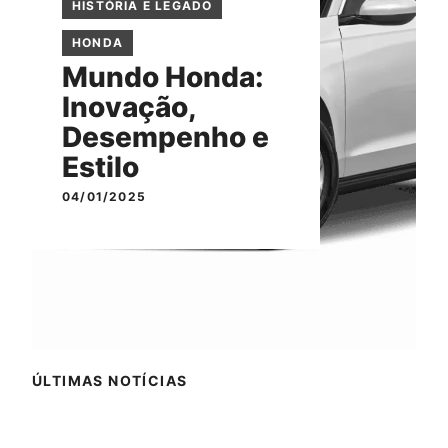
HISTÓRIA E LEGADO
HONDA
Mundo Honda:
Inovação,
Desempenho e
Estilo
04/01/2025
ÚLTIMAS NOTÍCIAS