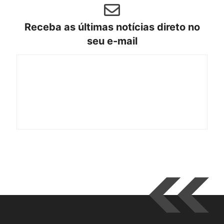
Receba as últimas notícias direto no
seu e-mail