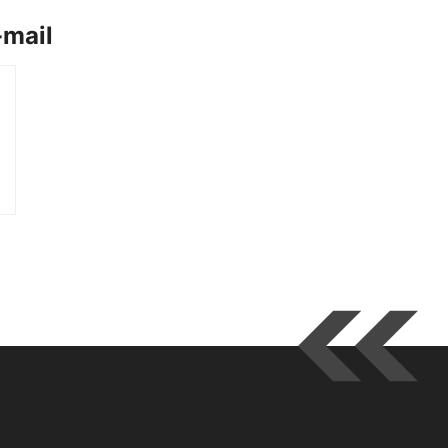
-mail