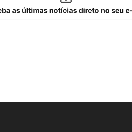
ba as últimas notícias direto no seu e