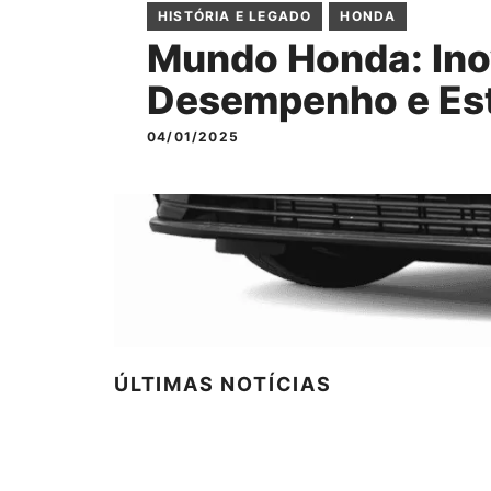
HISTÓRIA E LEGADO
HONDA
Mundo Honda: Ino
Desempenho e Est
04/01/2025
ÚLTIMAS NOTÍCIAS