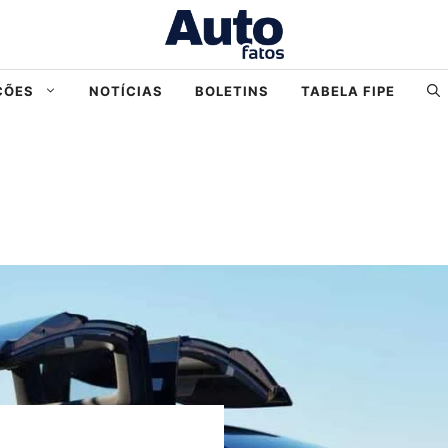
ÇÕES
NOTÍCIAS
BOLETINS
TABELA FIPE