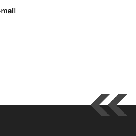
-mail