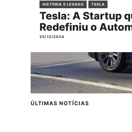
HISTÓRIA E LEGADO
TESLA
Tesla: A Startup 
Redefiniu o Auto
25/12/2024
ÚLTIMAS NOTÍCIAS