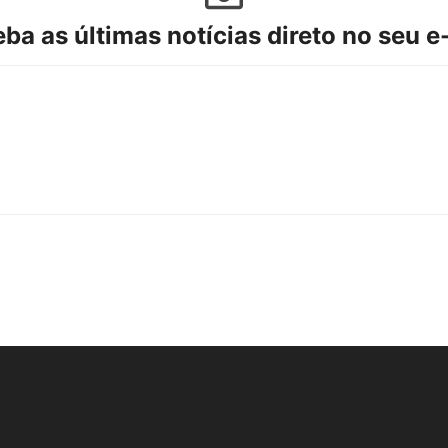
ba as últimas notícias direto no seu e