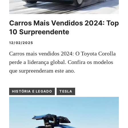
Carros Mais Vendidos 2024: Top
10 Surpreendente
12/02/2025
Carros mais vendidos 2024: O Toyota Corolla
perde a liderança global. Confira os modelos
que surpreenderam este ano.
HISTÓRIA E LEGADO
TESLA