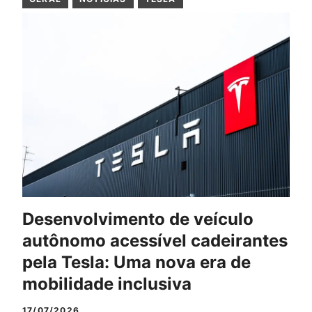
Desenvolvimento de veículo
autônomo acessível cadeirantes
pela Tesla: Uma nova era de
mobilidade inclusiva
17/07/2026