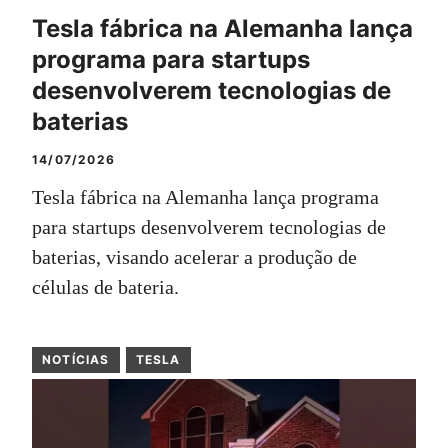
Tesla fábrica na Alemanha lança
programa para startups
desenvolverem tecnologias de
baterias
14/07/2026
Tesla fábrica na Alemanha lança programa
para startups desenvolverem tecnologias de
baterias, visando acelerar a produção de
células de bateria.
NOTÍCIAS
TESLA