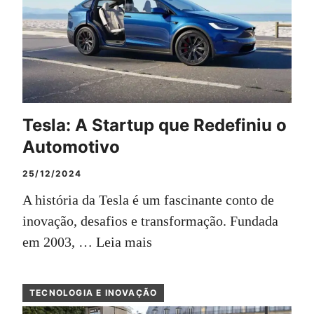
Tesla: A Startup que Redefiniu o
Automotivo
25/12/2024
A história da Tesla é um fascinante conto de
inovação, desafios e transformação. Fundada
em 2003, …
Leia mais
TECNOLOGIA E INOVAÇÃO