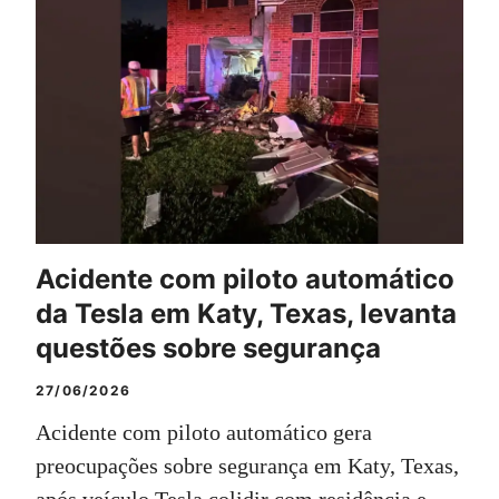
Acidente com piloto automático
da Tesla em Katy, Texas, levanta
questões sobre segurança
27/06/2026
Acidente com piloto automático gera
preocupações sobre segurança em Katy, Texas,