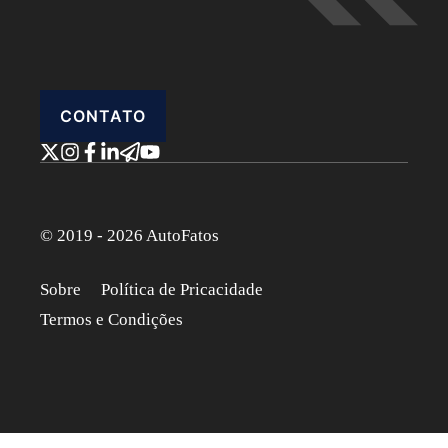
CONTATO
© 2019 - 2026 AutoFatos
Sobre
Política de Pricacidade
Termos e Condições