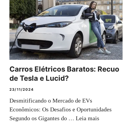
Carros Elétricos Baratos: Recuo
de Tesla e Lucid?
23/11/2024
Desmitificando o Mercado de EVs
Econômicos: Os Desafios e Oportunidades
Segundo os Gigantes do …
Leia mais