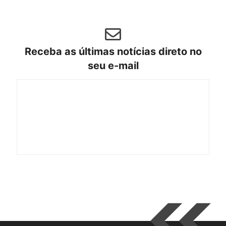
Receba as últimas notícias direto no
seu e-mail