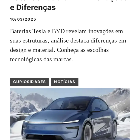
e Diferenças
10/03/2025
Baterias Tesla e BYD revelam inovações em
suas estruturas; análise destaca diferenças em
design e material. Conheça as escolhas
tecnológicas das marcas.
CURIOSIDADES
NOTÍCIAS