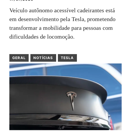
Veículo autônomo acessível cadeirantes está
em desenvolvimento pela Tesla, prometendo
transformar a mobilidade para pessoas com
dificuldades de locomoção.
GERAL
NOTÍCIAS
TESLA