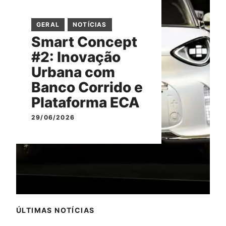
GERAL
NOTÍCIAS
Smart Concept
#2: Inovação
Urbana com
Banco Corrido e
Plataforma ECA
29/06/2026
ÚLTIMAS NOTÍCIAS