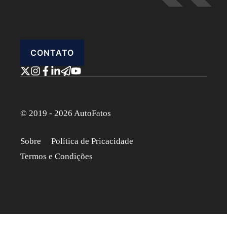
CONTATO
© 2019 - 2026 AutoFatos
Sobre
Política de Pricacidade
Termos e Condições