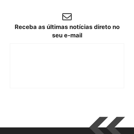
Receba as últimas notícias direto no
seu e-mail