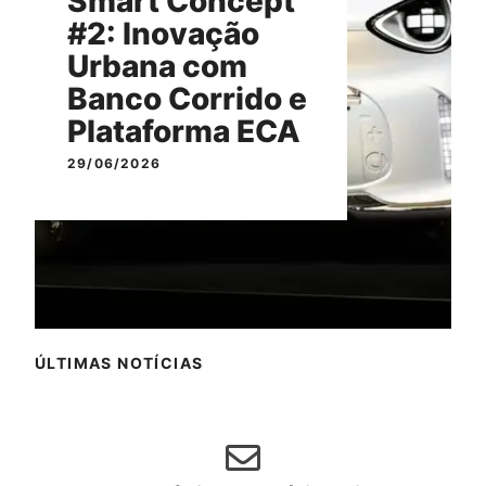
Smart Concept
#2: Inovação
Urbana com
Banco Corrido e
Plataforma ECA
29/06/2026
ÚLTIMAS NOTÍCIAS