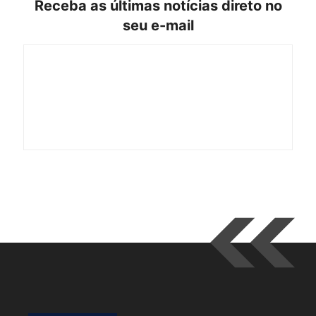
Receba as últimas notícias direto no
seu e-mail