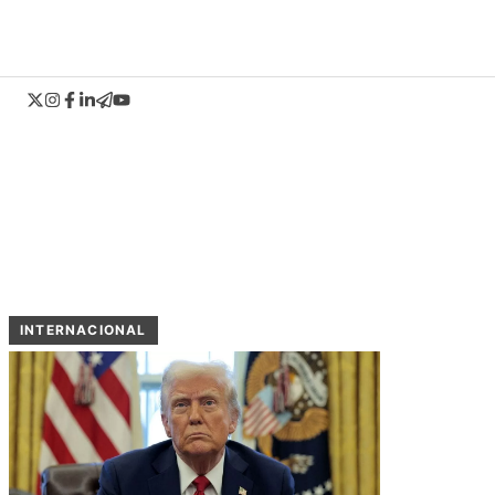
INTERNACIONAL