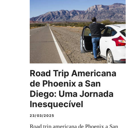
Road Trip Americana
de Phoenix a San
Diego: Uma Jornada
Inesquecível
23/03/2025
Road trip americana de Phoenix a San