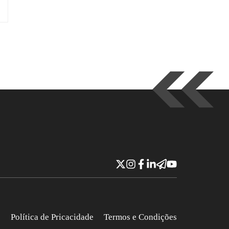
e
Política de Pricacidade
Termos e Condições