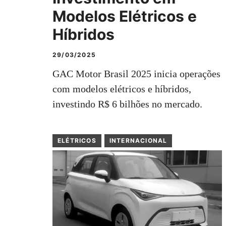
Modelos Elétricos e
Híbridos
29/03/2025
GAC Motor Brasil 2025 inicia operações
com modelos elétricos e híbridos,
investindo R$ 6 bilhões no mercado.
ELÉTRICOS
INTERNACIONAL