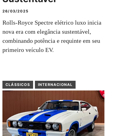
26/03/2025
Rolls-Royce Spectre elétrico luxo inicia
nova era com elegância sustentável,
combinando potência e requinte em seu
primeiro veículo EV.
CLÁSSICOS
INTERNACIONAL