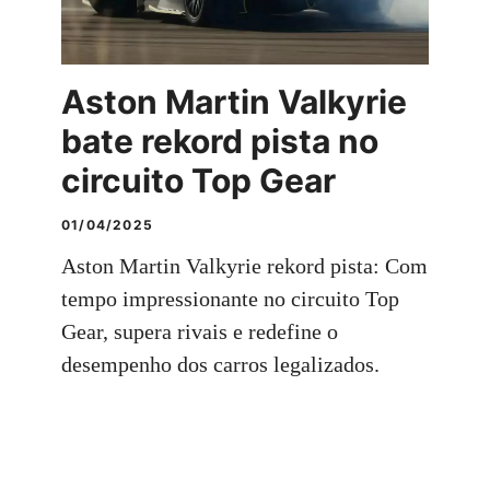
Aston Martin Valkyrie
bate rekord pista no
circuito Top Gear
01/04/2025
Aston Martin Valkyrie rekord pista: Com
tempo impressionante no circuito Top
Gear, supera rivais e redefine o
desempenho dos carros legalizados.