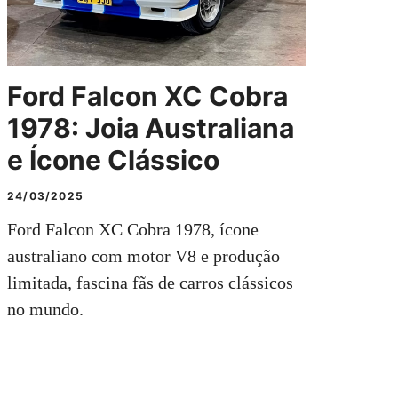
Ford Falcon XC Cobra
1978: Joia Australiana
e Ícone Clássico
24/03/2025
Ford Falcon XC Cobra 1978, ícone
australiano com motor V8 e produção
limitada, fascina fãs de carros clássicos
no mundo.