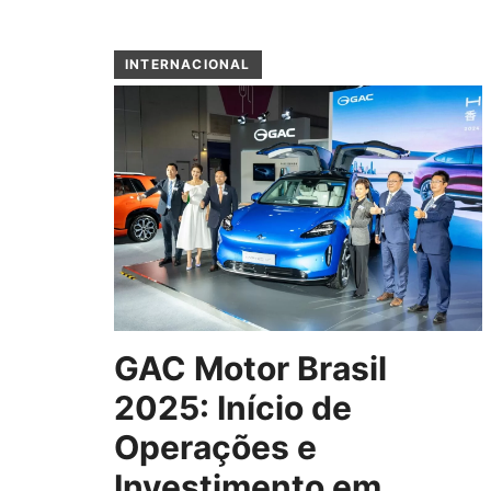
INTERNACIONAL
GAC Motor Brasil
2025: Início de
Operações e
Investimento em