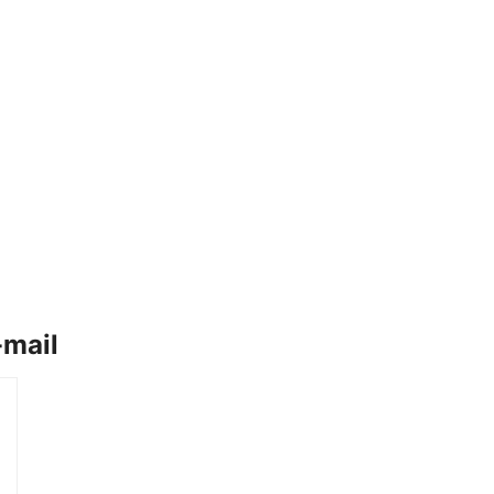
-mail