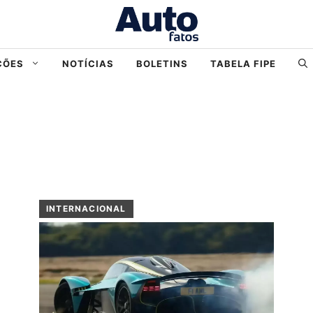
ÇÕES
NOTÍCIAS
BOLETINS
TABELA FIPE
INTERNACIONAL