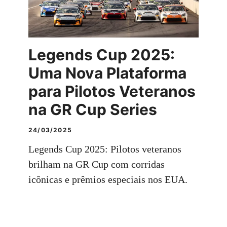
Legends Cup 2025:
Uma Nova Plataforma
para Pilotos Veteranos
na GR Cup Series
24/03/2025
Legends Cup 2025: Pilotos veteranos
brilham na GR Cup com corridas
icônicas e prêmios especiais nos EUA.