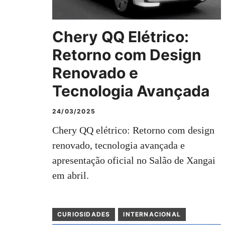
Chery QQ Elétrico:
Retorno com Design
Renovado e
Tecnologia Avançada
24/03/2025
Chery QQ elétrico: Retorno com design
renovado, tecnologia avançada e
apresentação oficial no Salão de Xangai
em abril.
CURIOSIDADES
INTERNACIONAL