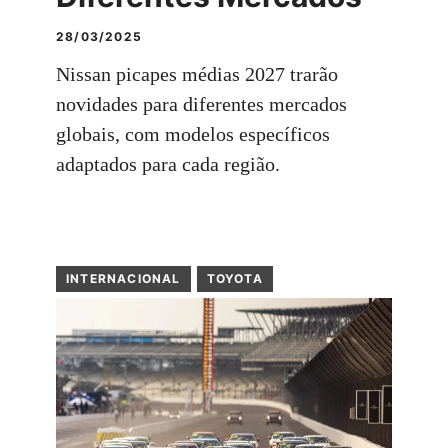
28/03/2025
Nissan picapes médias 2027 trarão
novidades para diferentes mercados
globais, com modelos específicos
adaptados para cada região.
INTERNACIONAL
TOYOTA