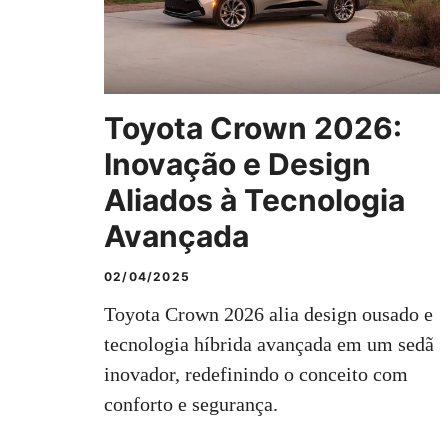
Toyota Crown 2026:
Inovação e Design
Aliados à Tecnologia
Avançada
02/04/2025
Toyota Crown 2026 alia design ousado e
tecnologia híbrida avançada em um sedã
inovador, redefinindo o conceito com
conforto e segurança.