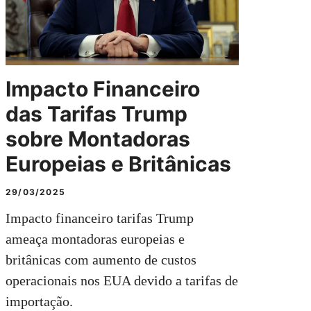
Impacto Financeiro
das Tarifas Trump
sobre Montadoras
Europeias e Britânicas
29/03/2025
Impacto financeiro tarifas Trump
ameaça montadoras europeias e
britânicas com aumento de custos
operacionais nos EUA devido a tarifas de
importação.