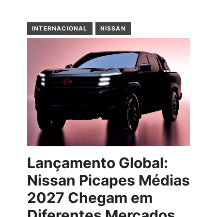
INTERNACIONAL
NISSAN
Lançamento Global:
Nissan Picapes Médias
2027 Chegam em
Diferentes Mercados