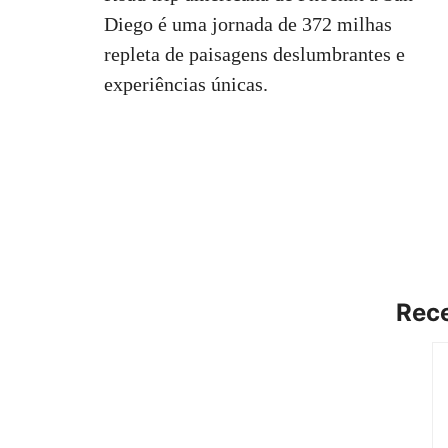
Diego é uma jornada de 372 milhas
repleta de paisagens deslumbrantes e
experiências únicas.
Rece