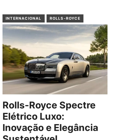
INTERNACIONAL
ROLLS-ROYCE
Rolls-Royce Spectre
Elétrico Luxo:
Inovação e Elegância
Sustentável