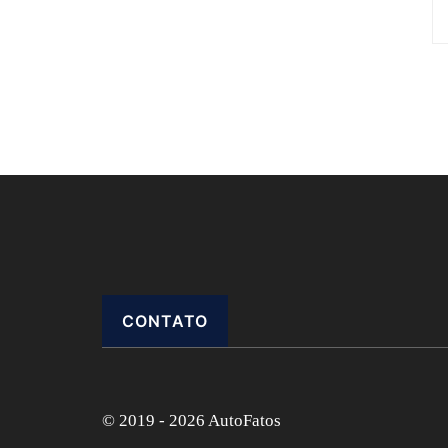
CONTATO
© 2019 - 2026 AutoFatos