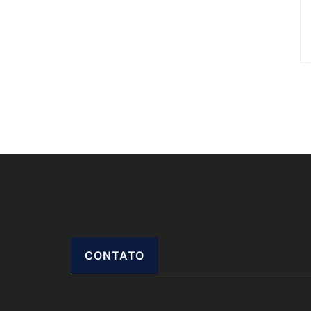
CONTATO