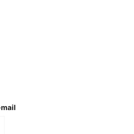
-mail