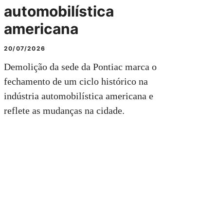
automobilística
americana
20/07/2026
Demolição da sede da Pontiac marca o
fechamento de um ciclo histórico na
indústria automobilística americana e
reflete as mudanças na cidade.