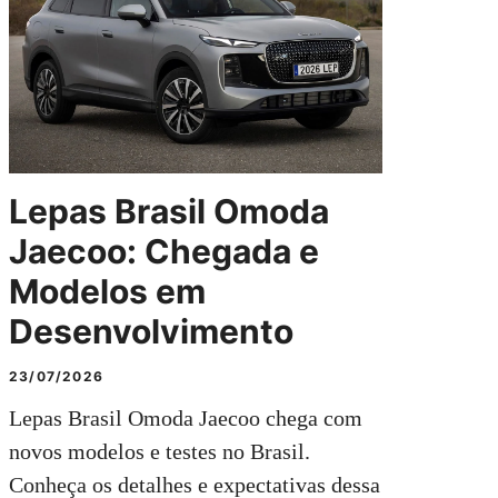
Lepas Brasil Omoda
Jaecoo: Chegada e
Modelos em
Desenvolvimento
23/07/2026
Lepas Brasil Omoda Jaecoo chega com
novos modelos e testes no Brasil.
Conheça os detalhes e expectativas dessa