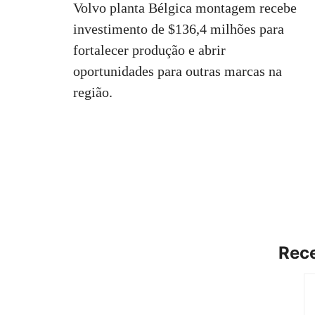
Volvo planta Bélgica montagem recebe
investimento de $136,4 milhões para
fortalecer produção e abrir
oportunidades para outras marcas na
região.
Rece