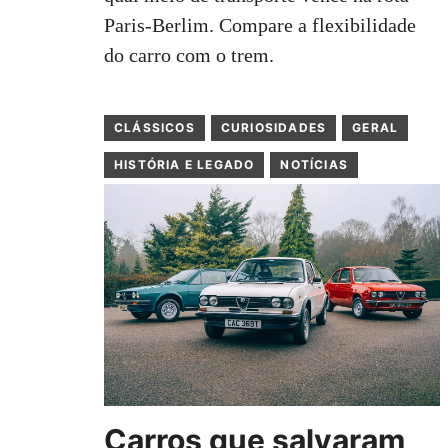
Paris-Berlim. Compare a flexibilidade
do carro com o trem.
CLÁSSICOS
CURIOSIDADES
GERAL
HISTÓRIA E LEGADO
NOTÍCIAS
Carros que salvaram