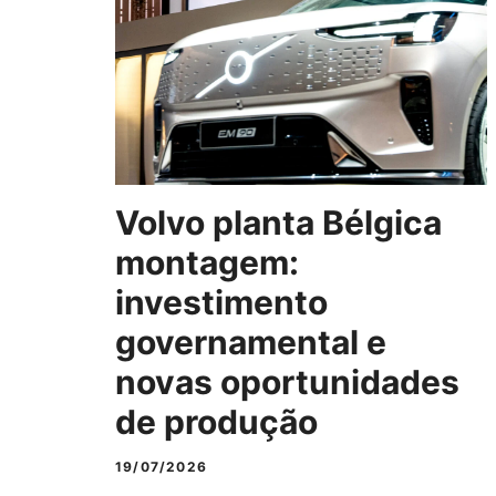
Volvo planta Bélgica
montagem:
investimento
governamental e
novas oportunidades
de produção
19/07/2026