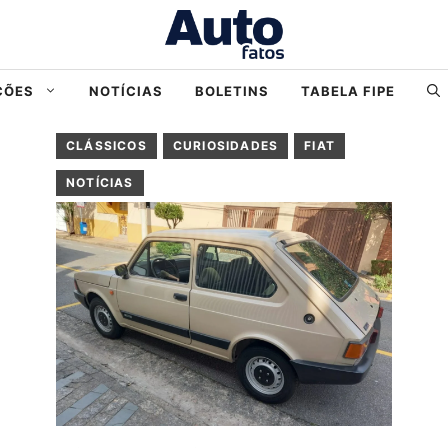
ÇÕES
NOTÍCIAS
BOLETINS
TABELA FIPE
CLÁSSICOS
CURIOSIDADES
FIAT
NOTÍCIAS