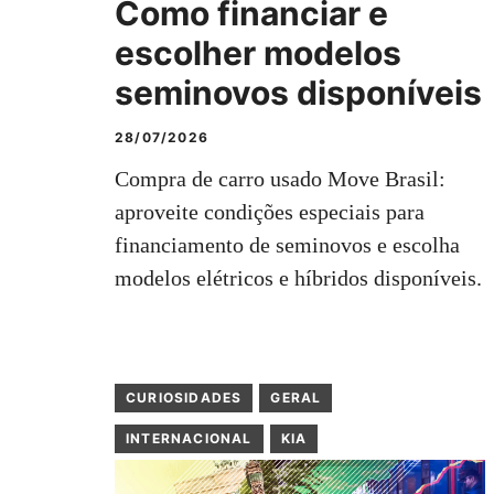
Como financiar e
escolher modelos
seminovos disponíveis
28/07/2026
Compra de carro usado Move Brasil:
aproveite condições especiais para
financiamento de seminovos e escolha
modelos elétricos e híbridos disponíveis.
CURIOSIDADES
GERAL
INTERNACIONAL
KIA