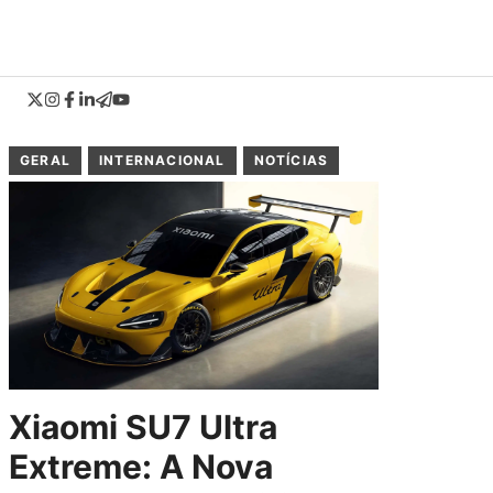
GERAL
INTERNACIONAL
NOTÍCIAS
Xiaomi SU7 Ultra
Extreme: A Nova