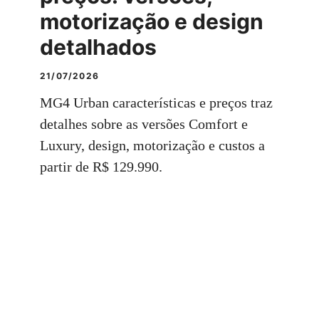
motorização e design
detalhados
21/07/2026
MG4 Urban características e preços traz
detalhes sobre as versões Comfort e
Luxury, design, motorização e custos a
partir de R$ 129.990.