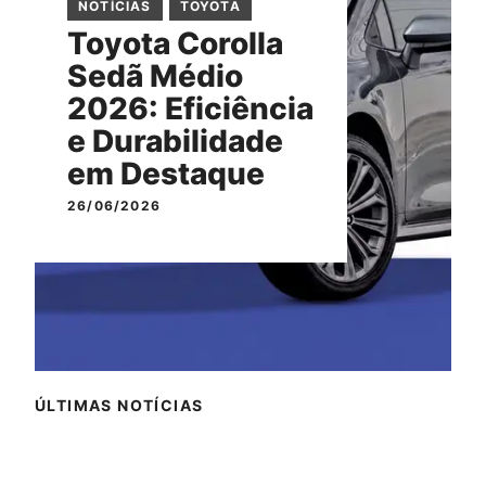
NOTÍCIAS
TOYOTA
Toyota Corolla
Sedã Médio
2026: Eficiência
e Durabilidade
em Destaque
26/06/2026
ÚLTIMAS NOTÍCIAS