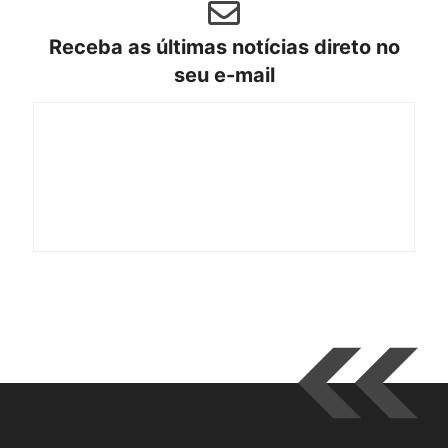
Receba as últimas notícias direto no
seu e-mail