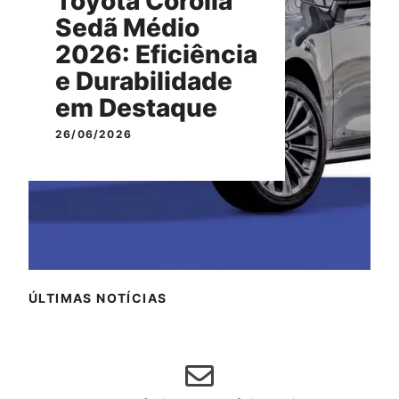
Toyota Corolla
Sedã Médio
2026: Eficiência
e Durabilidade
em Destaque
26/06/2026
ÚLTIMAS NOTÍCIAS