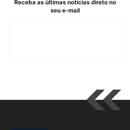
Receba as últimas notícias direto no
seu e-mail