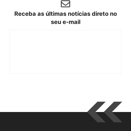
Receba as últimas notícias direto no
seu e-mail