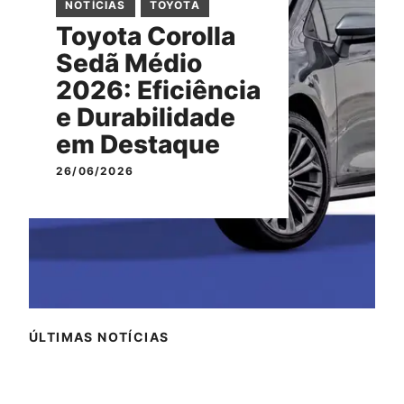
NOTÍCIAS
TOYOTA
Toyota Corolla
Sedã Médio
2026: Eficiência
e Durabilidade
em Destaque
26/06/2026
ÚLTIMAS NOTÍCIAS