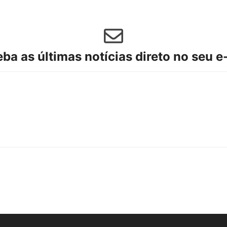
ba as últimas notícias direto no seu e