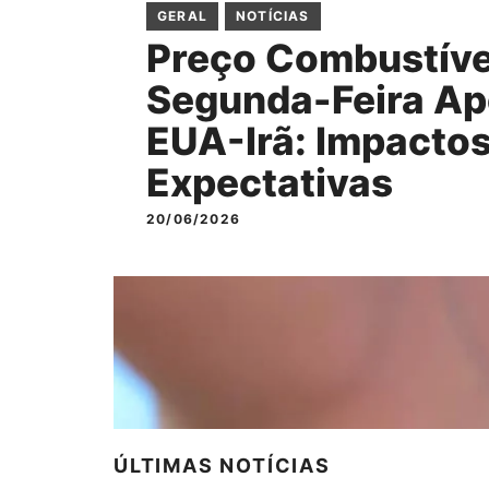
GERAL
NOTÍCIAS
Preço Combustíve
Segunda-Feira Ap
EUA-Irã: Impactos
Expectativas
20/06/2026
ÚLTIMAS NOTÍCIAS