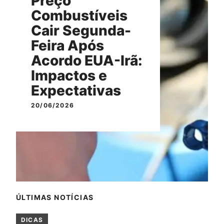
Preço
Combustíveis
Cair Segunda-
Feira Após
Acordo EUA-Irã:
Impactos e
Expectativas
20/06/2026
ÚLTIMAS NOTÍCIAS
DICAS