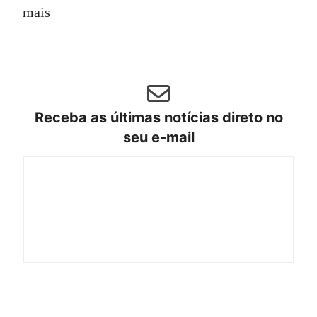
mais
Receba as últimas notícias direto no
seu e-mail