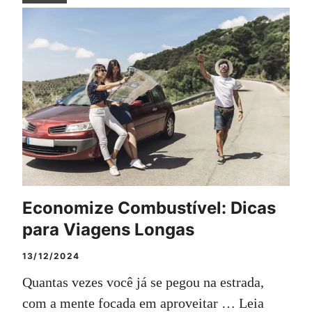
Economize Combustível: Dicas
para Viagens Longas
13/12/2024
Quantas vezes você já se pegou na estrada,
com a mente focada em aproveitar …
Leia