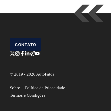
CONTATO
© 2019 - 2026 AutoFatos
Sobre
Política de Pricacidade
Termos e Condições